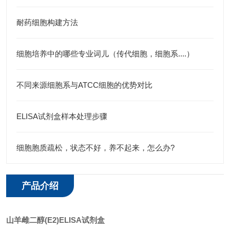
耐药细胞构建方法
细胞培养中的哪些专业词儿（传代细胞，细胞系....）
不同来源细胞系与ATCC细胞的优势对比
ELISA试剂盒样本处理步骤
细胞胞质疏松，状态不好，养不起来，怎么办?
产品介绍
山羊雌二醇(E2)ELISA试剂盒