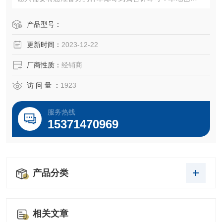
上门收取样本！全程Elisa实验技术指导，免费代做实验。老
客户可享受优惠折扣服务！
产品型号：
更新时间：
2023-12-22
厂商性质：
经销商
访 问 量 ：
1923
服务热线
15371470969
产品分类
相关文章