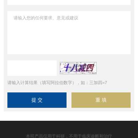
请输入计算结果（填写阿拉伯数字），如：三加四=7
本司产品仅用于科研，不用于临床诊断和治疗