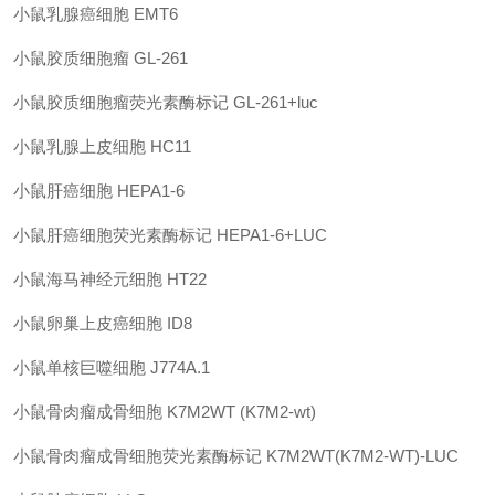
小鼠乳腺癌细胞
EMT6
小鼠胶质细胞瘤
GL-261
小鼠胶质细胞瘤荧光素酶标记
GL-261+luc
小鼠乳腺上皮细胞
HC11
小鼠肝癌细胞
HEPA1-6
小鼠肝癌细胞荧光素酶标记
HEPA1-6+LUC
小鼠海马神经元细胞
HT22
小鼠卵巢上皮癌细胞
ID8
小鼠单核巨噬细胞
J774A.1
小鼠骨肉瘤成骨细胞
K7M2WT (K7M2-wt)
小鼠骨肉瘤成骨细胞荧光素酶标记
K7M2WT(K7M2-WT)-LUC