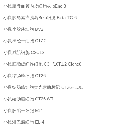
小鼠脑微血管内皮细胞株
bEnd.3
小鼠胰岛素瘤胰岛
Beta细胞
Beta-TC-6
小鼠小胶质细胞
BV2
小鼠神经干细胞
C17.2
小鼠成肌细胞
C2C12
小鼠胚胎成纤维细胞
C3H/10T1/2 Clone8
小鼠结肠癌细胞
CT26
小鼠结肠癌细胞荧光素酶标记
CT26+LUC
小鼠结肠癌细胞
CT26.WT
小鼠胚胎干细胞
E14
小鼠淋巴瘤细胞
EL-4