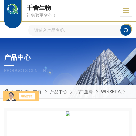
千舍生物
让实验更省心！
产品中心
PRODUCTS CENTER
当前位置：
首页
产品中心
胎牛血清
WINSERA胎牛血清