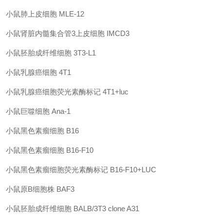
小鼠肺上皮细胞
MLE-12
小鼠肾脏内髓集合管
3上皮细胞
IMCD3
小鼠胚胎成纤维细胞
3T3-L1
小鼠乳腺癌细胞
4T1
小鼠乳腺癌细胞荧光素酶标记
4T1+luc
小鼠巨噬细胞
Ana-1
小鼠黑色素瘤细胞
B16
小鼠黑色素瘤细胞
B16-F10
小鼠黑色素瘤细胞荧光素酶标记
B16-F10+LUC
小鼠原
B细胞株
BAF3
小鼠胚胎成纤维细胞
BALB/3T3 clone A31