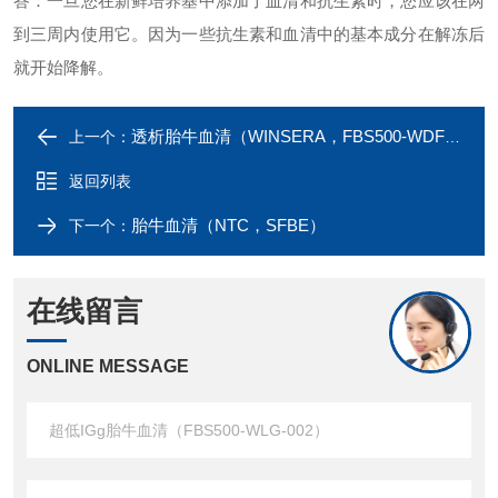
答：一旦您在新鲜培养基中添加了血清和抗生素时，您应该在两
到三周内使用它。因为一些抗生素和血清中的基本成分在解冻后
就开始降解。
透析胎牛血清（WINSERA，FBS500-WDF-002）
上一个：
返回列表
胎牛血清（NTC，SFBE）
下一个：
在线留言
ONLINE MESSAGE