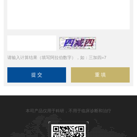
请输入计算结果（填写阿拉伯数字），如：三加四=7
本司产品仅用于科研，不用于临床诊断和治疗