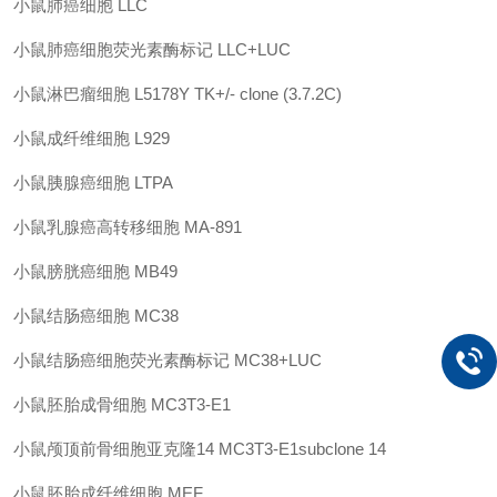
小鼠肺癌细胞
LLC
小鼠肺癌细胞荧光素酶标记
LLC+LUC
小鼠淋巴瘤细胞
L5178Y TK+/- clone (3.7.2C)
小鼠成纤维细胞
L929
小鼠胰腺癌细胞
LTPA
小鼠乳腺癌高转移细胞
MA-891
小鼠膀胱癌细胞
MB49
小鼠结肠癌细胞
MC38
小鼠结肠癌细胞荧光素酶标记
MC38+LUC
小鼠胚胎成骨细胞
MC3T3-E1
小鼠颅顶前骨细胞亚克隆
14
MC3T3-E1subclone 14
小鼠胚胎成纤维细胞
MEF