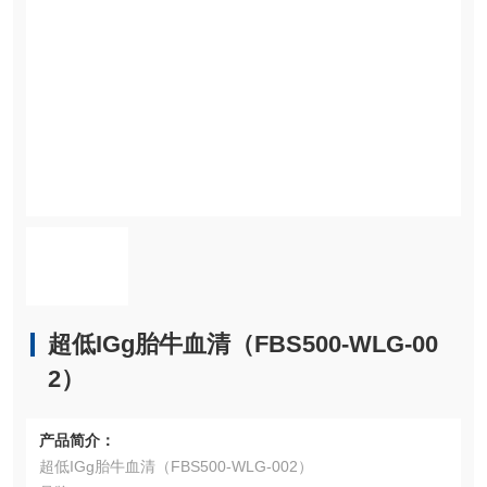
超低IGg胎牛血清（FBS500-WLG-00
2）
产品简介：
超低IGg胎牛血清（FBS500-WLG-002）