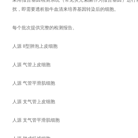
扰，即需要透析胎牛血清来培养基因转染后的细胞。
每个批次提供完整的检测报告。
人源
II型肺泡上皮细胞
人源
气管上皮细胞
人源
气管平滑肌细胞
人源
支气管上皮细胞
人源
支气管平滑肌细胞