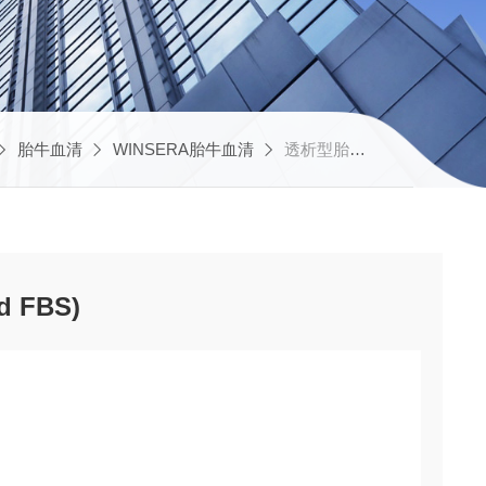
胎牛血清
WINSERA胎牛血清
透析型胎牛血清(Dialyzed FBS)
 FBS)