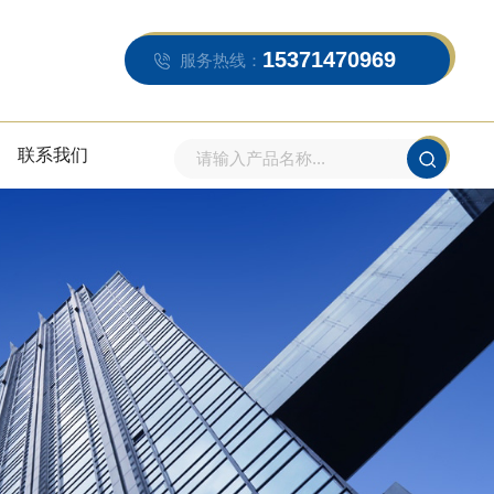
15371470969
服务热线：
联系我们