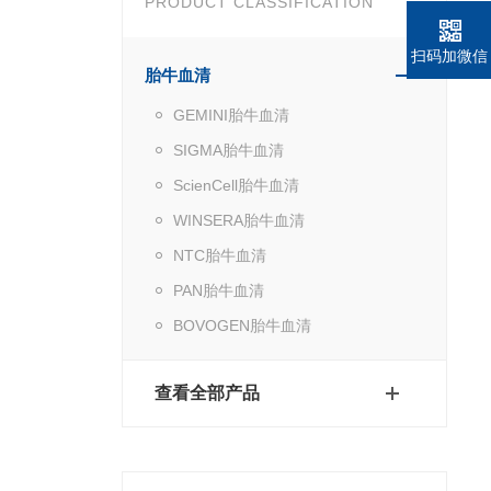
PRODUCT CLASSIFICATION
扫码加微信
胎牛血清
GEMINI胎牛血清
SIGMA胎牛血清
ScienCell胎牛血清
WINSERA胎牛血清
NTC胎牛血清
PAN胎牛血清
BOVOGEN胎牛血清
查看全部产品