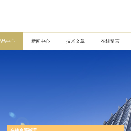
产品中心
新闻中心
技术文章
在线留言