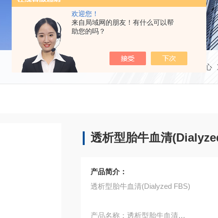
欢迎您！
来自局域网的朋友！有什么可以帮
助您的吗？
当前位置：
首页
产品中心
透析型胎牛血清(Dialyzed
产品简介：
透析型胎牛血清(Dialyzed FBS)
产品名称：透析型胎牛血清