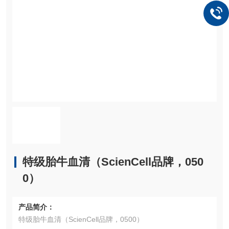
特级胎牛血清（ScienCell品牌，050
0）
产品简介：
特级胎牛血清（ScienCell品牌，0500）