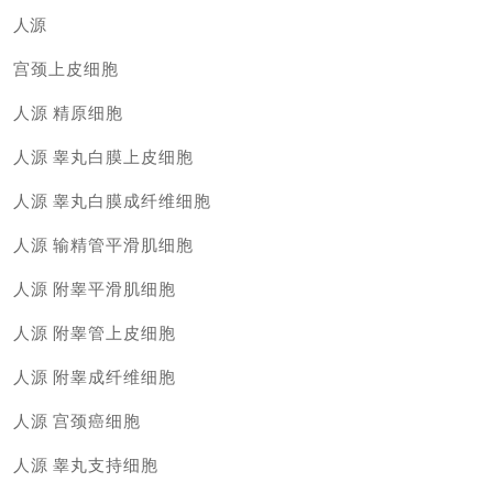
人源
宫颈上皮细胞
人源
精原细胞
人源
睾丸白膜上皮细胞
人源
睾丸白膜成纤维细胞
人源
输精管平滑肌细胞
人源
附睾平滑肌细胞
人源
附睾管上皮细胞
人源
附睾成纤维细胞
人源
宫颈癌细胞
人源
睾丸支持细胞