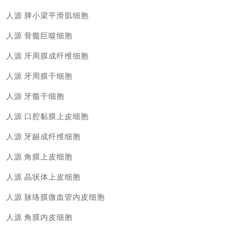
人源
脾小梁平滑肌细胞
人源
骨髓巨噬细胞
人源
牙周膜成纤维细胞
人源
牙周膜干细胞
人源
牙髓干细胞
人源
口腔黏膜上皮细胞
人源
牙龈成纤维细胞
人源
角膜上皮细胞
人源
晶状体上皮细胞
人源
脉络膜微血管内皮细胞
人源
角膜内皮细胞