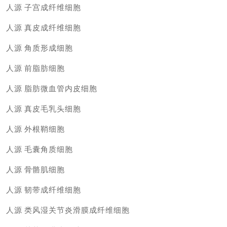
人源
子宫成纤维细胞
人源
真皮成纤维细胞
人源
角质形成细胞
人源
前脂肪细胞
人源
脂肪微血管内皮细胞
人源
真皮毛乳头细胞
人源
外根鞘细胞
人源
毛囊角质细胞
人源
骨骼肌细胞
人源
韧带成纤维细胞
人源
类风湿关节炎滑膜成纤维细胞