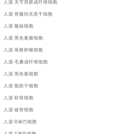
人源
关节滑膜成纤维细胞
人源
骨髓间充质干细胞
人源
髓核细胞
人源
黑色素瘤细胞
人源
尾椎肿瘤细胞
人源
毛囊成纤维细胞
人源
黑色素细胞
人源
脂肪干细胞
人源
软骨细胞
人源
破骨细胞
人源
B淋巴细胞
人源
T淋巴细胞