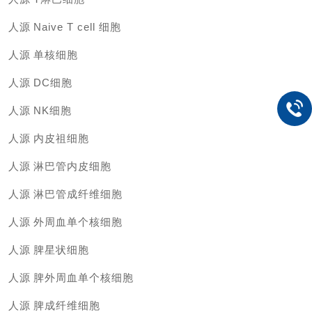
人源
Naive T cell 细胞
人源
单核细胞
人源
DC细胞
人源
NK细胞
人源
内皮祖细胞
人源
淋巴管内皮细胞
人源
淋巴管成纤维细胞
人源
外周血单个核细胞
人源
脾星状细胞
人源
脾外周血单个核细胞
人源
脾成纤维细胞