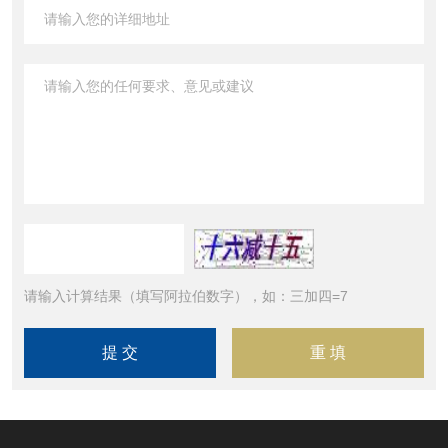
请输入计算结果（填写阿拉伯数字），如：三加四=7