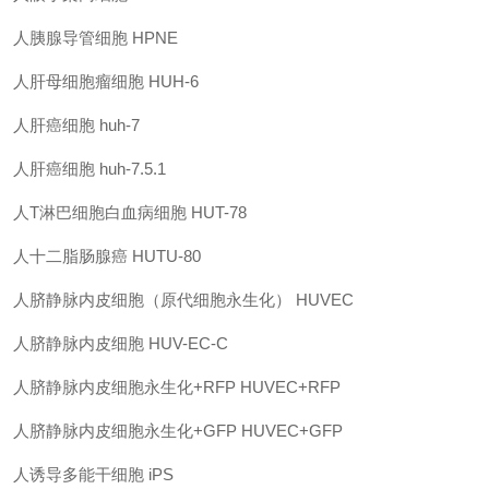
人胰腺导管细胞
HPNE
人肝母细胞瘤细胞
HUH-6
人肝癌细胞
huh-7
人肝癌细胞
huh-7.5.1
人
T
淋巴细胞白血病细胞
HUT-78
人十二脂肠腺癌
HUTU-80
人脐静脉内皮细胞（原代细胞永生化）
HUVEC
人脐静脉内皮细胞
HUV-EC-C
人脐静脉内皮细胞永生化
+RFP
HUVEC+RFP
人脐静脉内皮细胞永生化
+GFP
HUVEC+GFP
人诱导多能干细胞
iPS