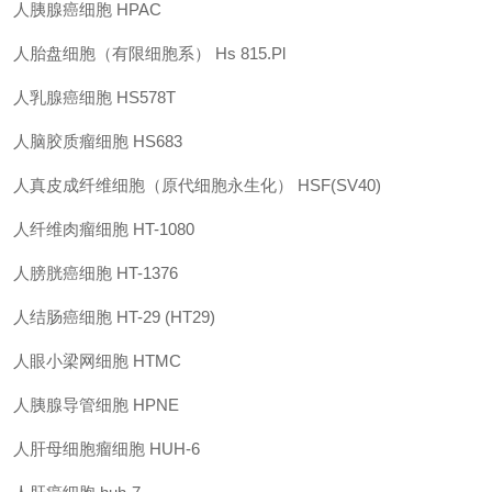
人胰腺癌细胞
HPAC
人胎盘细胞（有限细胞系）
Hs 815.Pl
人乳腺癌细胞
HS578T
人脑胶质瘤细胞
HS683
人真皮成纤维细胞（原代细胞永生化）
HSF(SV40)
人纤维肉瘤细胞
HT-1080
人膀胱癌细胞
HT-1376
人结肠癌细胞
HT-29 (HT29)
人眼小梁网细胞
HTMC
人胰腺导管细胞
HPNE
人肝母细胞瘤细胞
HUH-6