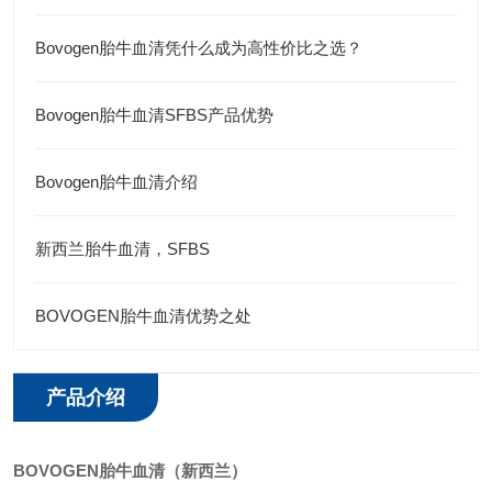
Bovogen胎牛血清凭什么成为高性价比之选？
Bovogen胎牛血清SFBS产品优势
Bovogen胎牛血清介绍
新西兰胎牛血清，SFBS
BOVOGEN胎牛血清优势之处
产品介绍
BOVOGEN
胎牛血清（新西兰）