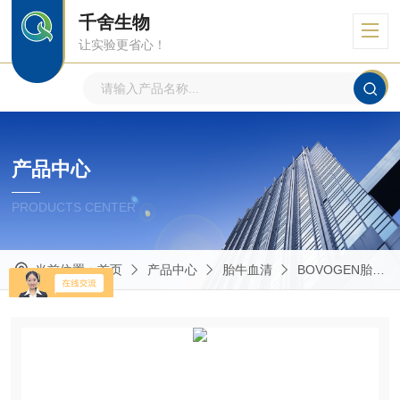
千舍生物
让实验更省心！
产品中心
PRODUCTS CENTER
当前位置：
首页
产品中心
胎牛血清
BOVOGEN胎牛血清