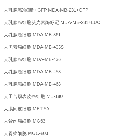
人乳腺癌
X
细胞
+GFP
MDA-MB-231+GFP
人乳腺癌细胞荧光素酶标记
MDA-MB-231+LUC
人乳腺癌细胞
MDA-MB-361
人黑素瘤细胞
MDA-MB-435S
人乳腺癌细胞
MDA-MB-436
人乳腺癌细胞
MDA-MB-453
人乳腺癌细胞
MDA-MB-468
人子宫颈表皮癌细胞
ME-180
人膜间皮细胞
MET-5A
人骨肉瘤细胞
MG63
人胃癌细胞
MGC-803