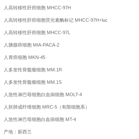
人高转移性肝癌细胞
MHCC-97H
人高转移性肝癌细胞荧光素酶标记
MHCC-97H+luc
人高转移性肝癌细胞
MHCC-97L
人胰腺癌细胞
MIA-PACA-2
人胃癌细胞
MKN-45
人多发性骨髓瘤细胞
MM.1R
人多发性骨髓瘤细胞
MM.1S
人急性淋巴母细胞白血病细胞
MOLT-4
人胚肺成纤维细胞
MRC-5
（有限细胞系）
人急性淋巴母细胞白血病细胞
MT-4
产地：新西兰