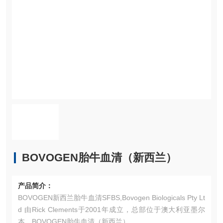
BOVOGEN胎牛血清（新西兰）
产品简介：
BOVOGEN新西兰胎牛血清SFBS,Bovogen Biologicals Pty Lt
d 由Rick Clements于2001年成立，总部位于澳大利亚墨尔
本。BOVOGEN胎牛血清（新西兰）