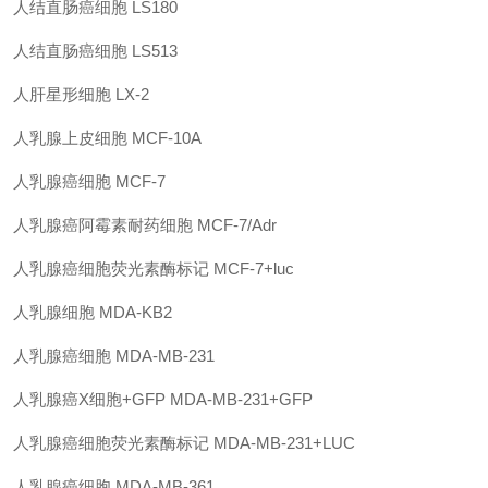
人结直肠癌细胞
LS180
人结直肠癌细胞
LS513
人肝星形细胞
LX-2
人乳腺上皮细胞
MCF-10A
人乳腺癌细胞
MCF-7
人乳腺癌阿霉素耐药细胞
MCF-7/Adr
人乳腺癌细胞荧光素酶标记
MCF-7+luc
人乳腺细胞
MDA-KB2
人乳腺癌细胞
MDA-MB-231
人乳腺癌
X
细胞
+GFP
MDA-MB-231+GFP
人乳腺癌细胞荧光素酶标记
MDA-MB-231+LUC
人乳腺癌细胞
MDA-MB-361