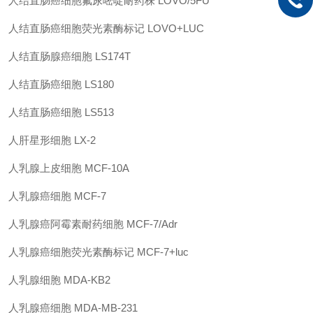
人结直肠癌细胞氟尿嘧啶耐药株
LOVO/5FU
人结直肠癌细胞荧光素酶标记
LOVO+LUC
人结直肠腺癌细胞
LS174T
人结直肠癌细胞
LS180
人结直肠癌细胞
LS513
人肝星形细胞
LX-2
人乳腺上皮细胞
MCF-10A
人乳腺癌细胞
MCF-7
人乳腺癌阿霉素耐药细胞
MCF-7/Adr
人乳腺癌细胞荧光素酶标记
MCF-7+luc
人乳腺细胞
MDA-KB2
人乳腺癌细胞
MDA-MB-231