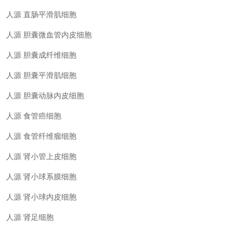
人源
直肠平滑肌细胞
人源
胆囊微血管内皮细胞
人源
胆囊成纤维细胞
人源
胆囊平滑肌细胞
人源
胆囊动脉内皮细胞
人源
食管癌细胞
人源
食管纤维瘤细胞
人源
肾小管上皮细胞
人源
肾小球系膜细胞
人源
肾小球内皮细胞
人源
肾足细胞