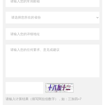
请输入计算结果（填写阿拉伯数字），如：三加四=7