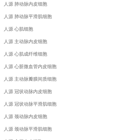
人源
肺动脉内皮细胞
人源
肺动脉平滑肌细胞
人源
心肌细胞
人源
主动脉内皮细胞
人源
心肌成纤维细胞
人源
心脏微血管内皮细胞
人源
主动脉瓣膜间质细胞
人源
冠状动脉内皮细胞
人源
冠状动脉平滑肌细胞
人源
颈动脉内皮细胞
人源
颈动脉平滑肌细胞