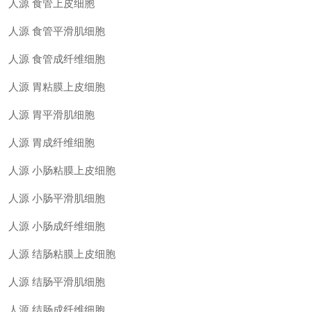
人源
食管上皮细胞
人源
食管平滑肌细胞
人源
食管成纤维细胞
人源
胃粘膜上皮细胞
人源
胃平滑肌细胞
人源
胃成纤维细胞
人源
小肠粘膜上皮细胞
人源
小肠平滑肌细胞
人源
小肠成纤维细胞
人源
结肠粘膜上皮细胞
人源
结肠平滑肌细胞
人源
结肠成纤维细胞