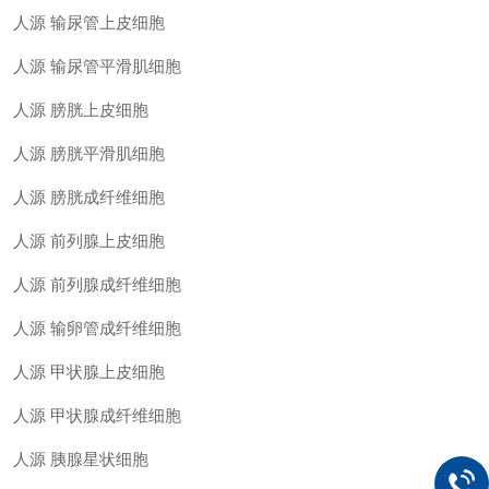
人源
输尿管上皮细胞
人源
输尿管平滑肌细胞
人源
膀胱上皮细胞
人源
膀胱平滑肌细胞
人源
膀胱成纤维细胞
人源
前列腺上皮细胞
人源
前列腺成纤维细胞
人源
输卵管成纤维细胞
人源
甲状腺上皮细胞
人源
甲状腺成纤维细胞
人源
胰腺星状细胞