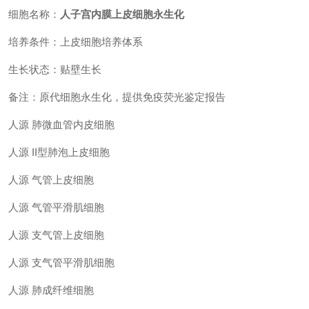
细胞名称：
人子宫内膜上皮细胞永生化
培养条件：上皮细胞培养体系
生长状态：贴壁生长
备注：原代细胞永生化，提供免疫荧光鉴定报告
人源
肺微血管内皮细胞
人源
II型肺泡上皮细胞
人源
气管上皮细胞
人源
气管平滑肌细胞
人源
支气管上皮细胞
人源
支气管平滑肌细胞
人源
肺成纤维细胞