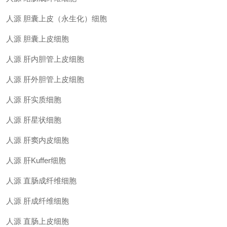
人源
胆囊上皮（永生化）细胞
人源
胆囊上皮细胞
人源
肝内胆管上皮细胞
人源
肝外胆管上皮细胞
人源
肝实质细胞
人源
肝星状细胞
人源
肝窦内皮细胞
人源
肝
Kuffer细胞
人源
直肠成纤维细胞
人源
肝成纤维细胞
人源
直肠上皮细胞