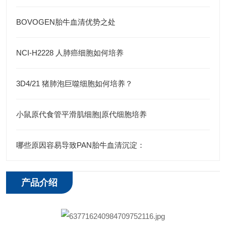
BOVOGEN胎牛血清优势之处
NCI-H2228 人肺癌细胞如何培养
3D4/21 猪肺泡巨噬细胞如何培养？
小鼠原代食管平滑肌细胞|原代细胞培养
哪些原因容易导致PAN胎牛血清沉淀：
产品介绍