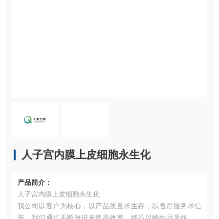
人子宫内膜上皮细胞永生化
产品简介：
人子宫内膜上皮细胞永生化
我公司以客户为核心，以产品质量求生存，以售后服务求信
誉。我们通过不断改进来提高效率，绝不以牺牲品质作为代