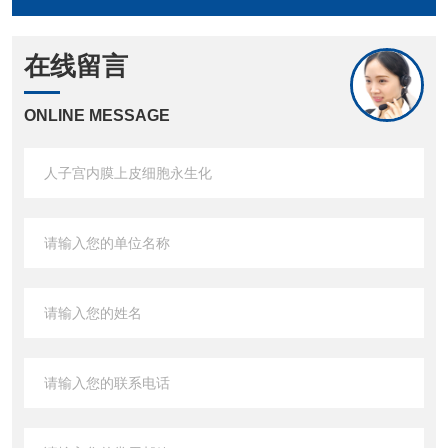
在线留言
ONLINE MESSAGE