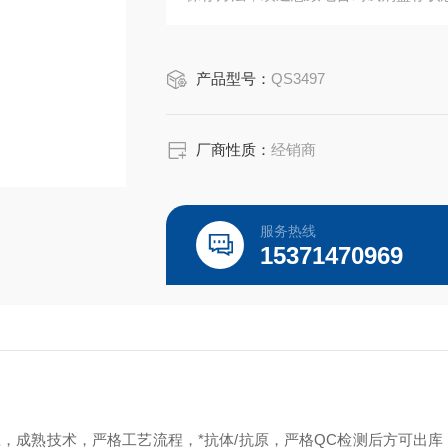
产品型号：
QS3497
厂商性质：
经销商
服务热线
15371470969
，成熟技术，严格工艺流程，*抗体/抗原，严格QC检测后方可出库