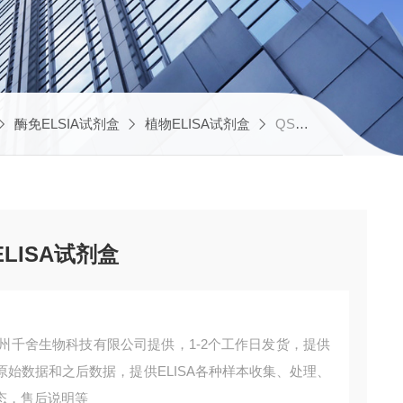
酶免ELSIA试剂盒
植物ELISA试剂盒
QS3497植物维生素K1（VK1） ELISA试剂盒
ELISA试剂盒
剂盒苏州千舍生物科技有限公司提供，1-2个工作日发货，提供
始数据和之后数据，提供ELISA各种样本收集、处理、
态，售后说明等