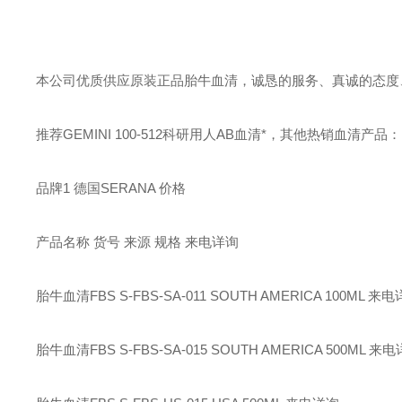
本公司优质供应原装正品胎牛血清，诚恳的服务、真诚的态度
推荐GEMINI 100-512科研用人AB血清*，其他热销血清产品：
品牌1 德国SERANA 价格
产品名称 货号 来源 规格 来电详询
胎牛血清FBS S-FBS-SA-011 SOUTH AMERICA 100ML 来
胎牛血清FBS S-FBS-SA-015 SOUTH AMERICA 500ML 来