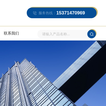
15371470969
服务热线：
联系我们