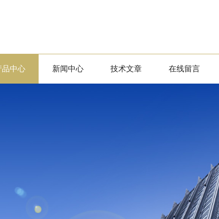
产品中心
新闻中心
技术文章
在线留言