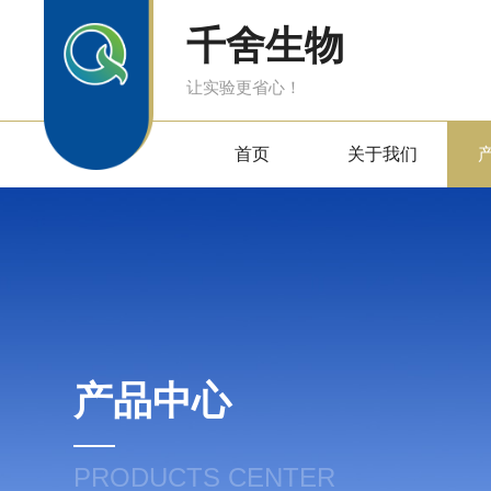
千舍生物
让实验更省心！
首页
关于我们
产品中心
PRODUCTS CENTER