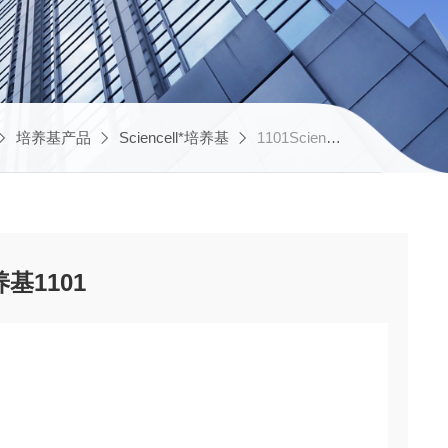
培养基产品
Sciencell*培养基
1101Sciencell平滑肌细胞培养基1101
养基1101