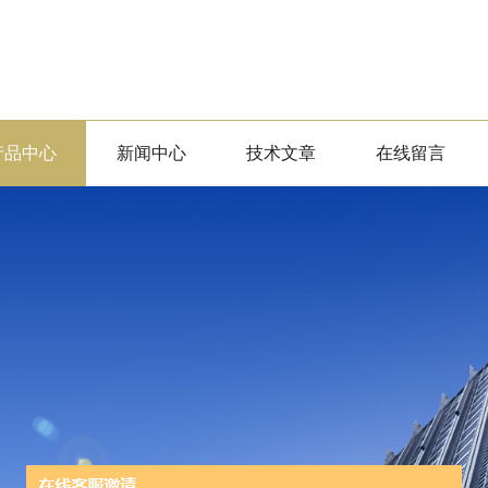
产品中心
新闻中心
技术文章
在线留言