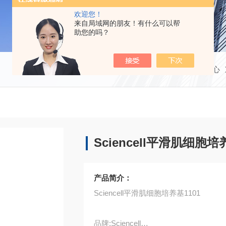
欢迎您！
来自局域网的朋友！有什么可以帮
助您的吗？
当前位置：
首页
产品中心
Sciencell平滑肌细胞培
产品简介：
Sciencell平滑肌细胞培养基1101
品牌:Sciencell