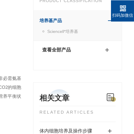
PRODUCT CLASSIFICATION
扫码加微信
培养基产品
Sciencell*培养基
查看全部产品
非必需氨基
O2的细胞
营养平衡状
相关文章
RELATED ARTICLES
体内细胞培养及操作步骤