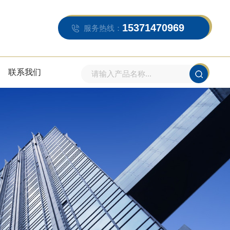
15371470969
服务热线：
联系我们