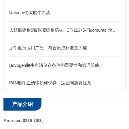
Natocor优级胎牛血清
人结肠癌耐5氟尿嘧啶耐药株HCT-116+5-Fluorouracil培养说明
胎牛血清应用广泛，符合质控标准是关键
Bovogen胎牛血清储存条件的重要性和管理策略
PAN胎牛血清该如何保存，这些问题要注意
产品介绍
Amresco 0219-10G
。