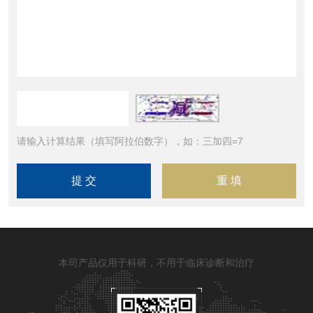
请输入计算结果（填写阿拉伯数字），如：三加四=7
本司产品仅用于科研，不用于临床诊断和治疗