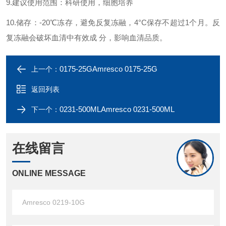
9.建议使用范围：科研使用，细胞培养
10.储存：-20℃冻存，避免反复冻融，4°C保存不超过1个月。反
复冻融会破坏血清中有效成 分，影响血清品质。
0175-25GAmresco 0175-25G
上一个：
返回列表
0231-500MLAmresco 0231-500ML
下一个：
在线留言
ONLINE MESSAGE