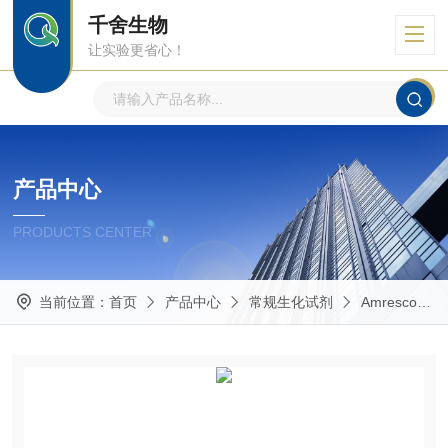
千舍生物
让实验更省心！
产品中心
PRODUCTS CENTER
当前位置：
首页
产品中心
常规生化试剂
Amresco