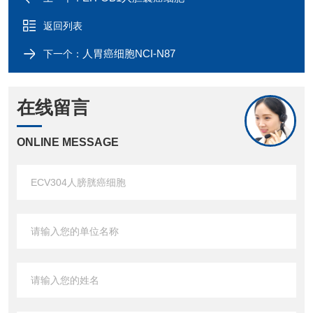
返回列表
人胃癌细胞NCI-N87
下一个：
在线留言
ONLINE MESSAGE