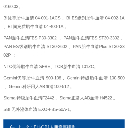
0160.03。
BI优等胎牛血清 04-001-1ACS 、BI ES级别胎牛血清 04-002-1A
、BI 间充质胎牛血清 04-400-1A 。
PAN胎牛血清FBS P30-3302 、PAN胎牛血清FBS ST30-3302 、
PAN ES级别胎牛血清 ST30-2602 、PAN胎牛血清Plus ST30-33
02P ；
NTC优等胎牛血清 SFBE、TCB胎牛血清 101ZC。
Gemini优等胎牛血清 900-108 、Gemini特级胎牛血清 100-500
、Gemini科研用人AB血清100-512 。
Sigma 特级胎牛血清F2442 、Sigma正常人AB血清 H4522 。
SBI 无外泌体血清 EXO-FBS-50A-1。
EH-GB1人胆囊癌细胞
上一个：