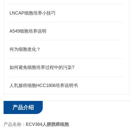
LNCAP细胞培养小技巧
A549细胞培养说明
何为细胞老化？
如何避免细胞培养过程中的污染?
人乳腺癌细胞HCC1806培养说明书
产品介绍
产品名称：
ECV304人膀胱癌细胞