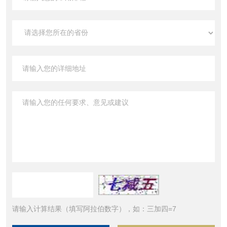
请输入计算结果（填写阿拉伯数字），如：三加四=7