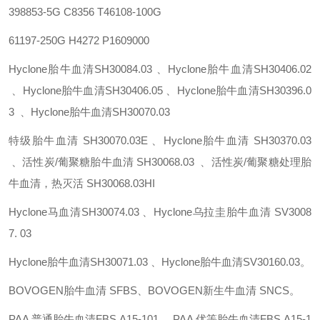
398853-5G
C8356
T46108-100G
61197-250G
H4272
P1609000
Hyclone胎牛血清SH30084.03
、
Hyclone胎牛血清SH30406.02
、Hyclone胎牛血清SH30406.05 、Hyclone胎牛血清SH30396.0
3 、Hyclone胎牛血清SH30070.03
特级胎牛血清
SH30070.03E 、Hyclone胎牛血清
SH30370.03
、活性炭/葡聚糖胎牛血清
SH30068.03 、活性炭/葡聚糖处理胎
牛血清，热灭活
SH30068.03HI
Hyclone马血清SH30074.03
、
Hyclone乌拉圭胎牛血清
SV3008
7. 03
Hyclone胎牛血清SH30071.03 、Hyclone胎牛血清SV30160.03。
BOVOGEN胎牛血清
SFBS
、
BOVOGEN新生牛血清
SNCS。
PAA 普通胎牛血清FBS
A15-101
、
PAA 优等胎牛血清FBS
A15-1