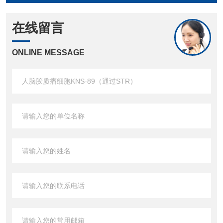
在线留言
ONLINE MESSAGE