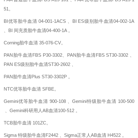
51。
BI优等胎牛血清
04-001-1ACS 、BI ES级别胎牛血清04-002-1A
、BI 间充质胎牛血清04-400-1A 。
Corning胎牛血清
35-076-CV。
PAN胎牛血清FBS
P30-3302
、
PAN胎牛血清FBS
ST30-3302
、
PAN ES级别胎牛血清ST30-2602
、
PAN胎牛血清Plus
ST30-3302P 。
NTC优等胎牛血清
SFBE。
Gemini优等胎牛血清
900-108 、Gemini特级胎牛血清
100-500
、Gemini科研用人AB血清100-512 。
TCB胎牛血清
101ZC。
Sigma 特级胎牛血清F2442 、Sigma正常人AB血清
H4522 。