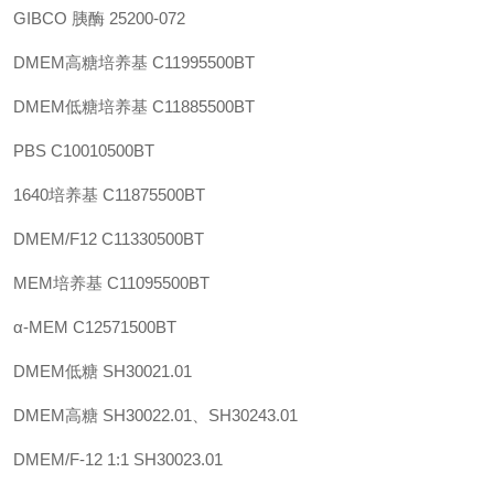
GIBCO 胰酶
25200-072
DMEM高糖培养基
C11995500BT
DMEM低糖培养基
C11885500BT
PBS
C10010500BT
1640培养基
C11875500BT
DMEM/F12
C11330500BT
MEM培养基
C11095500BT
α-MEM
C12571500BT
DMEM低糖
SH30021.01
DMEM高糖
SH30022.01、SH30243.01
DMEM/F-12 1:1
SH30023.01