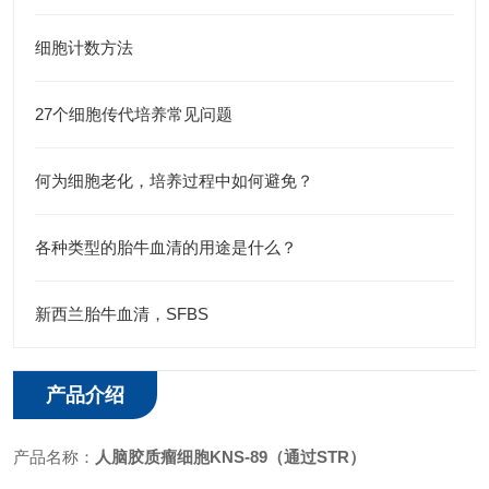
细胞计数方法
27个细胞传代培养常见问题
何为细胞老化，培养过程中如何避免？
各种类型的胎牛血清的用途是什么？
新西兰胎牛血清，SFBS
产品介绍
产品名称：
人脑胶质瘤细胞KNS-89（通过STR）