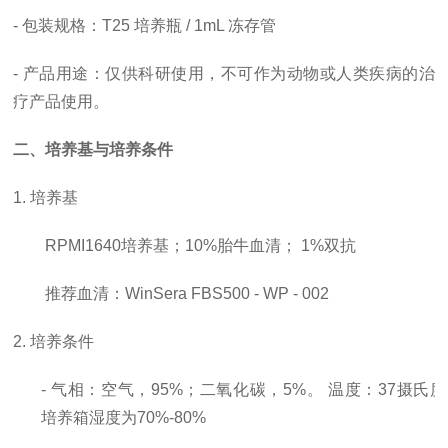
- 包装规格：T25 培养瓶 / 1mL 冻存管
- 产品用途：仅供科研使用，
不可作为动物或人类疾病的治
疗产品使用。
二、培养基与培养条件
1. 培养基
RPMI1640培养基；10%胎牛血清； 1%双抗
推荐血清：
WinSera FBS500 - WP - 002
2. 培养条件
- 气相：空气，95%；二氧化碳，5%。 温度：37摄氏
培养箱湿度为70%-80%