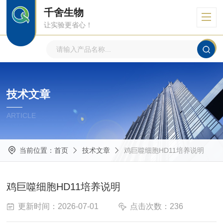
千舍生物
让实验更省心！
技术文章
ARTICLE
当前位置：
首页
技术文章
鸡巨噬细胞HD11培养说明
鸡巨噬细胞HD11培养说明
更新时间：2026-07-01
点击次数：236