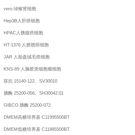
vero
绿猴肾细胞
Hep3B人肝癌细胞
HPAC人胰腺癌细胞
HT-1376
人膀胱癌细胞
JAR
人胎盘绒毛癌细胞
KNS-89
人脑胶质细胞瘤细胞
双抗
15140-122、SV30010
胰酶 25200-056、SH30042.01
GIBCO 胰酶
25200-072
DMEM高糖培养基
C11995500BT
DMEM低糖培养基
C11885500BT