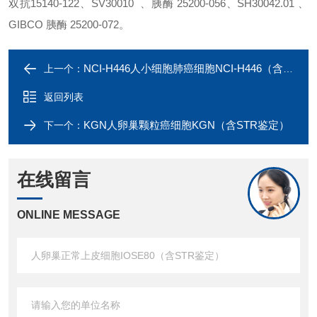
双抗15140-122、SV30010 、胰酶 25200-056、SH30042.01 、
GIBCO 胰酶
25200-072。
NCI-H446人小细胞肺癌细胞NCI-H446（含STR鉴定）
上一个：
返回列表
KGN人卵巢颗粒癌细胞KGN（含STR鉴定）
下一个：
在线留言
ONLINE MESSAGE