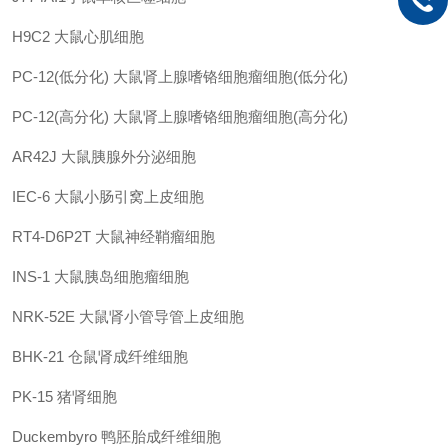
H9C2
大鼠心肌细胞
PC-12(低分化)
大鼠肾上腺嗜铬细胞瘤细胞(低分化)
PC-12(高分化)
大鼠肾上腺嗜铬细胞瘤细胞(高分化)
AR42J
大鼠胰腺外分泌细胞
IEC-6
大鼠小肠引窝上皮细胞
RT4-D6P2T
大鼠神经鞘瘤细胞
INS-1
大鼠胰岛细胞瘤细胞
NRK-52E
大鼠肾小管导管上皮细胞
BHK-21
仓鼠肾成纤维细胞
PK-15
猪肾细胞
Duckembyro
鸭胚胎成纤维细胞