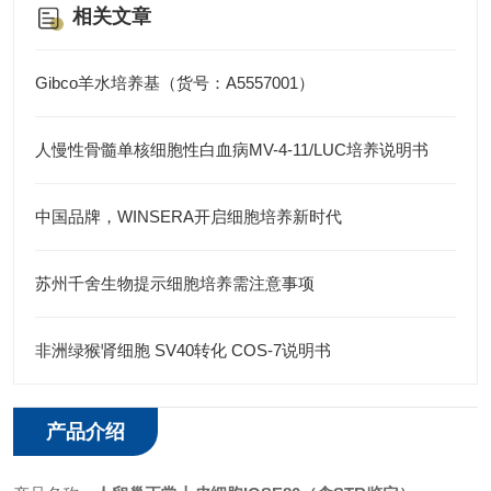
相关文章
Gibco羊水培养基（货号：A5557001）
人慢性骨髓单核细胞性白血病MV-4-11/LUC培养说明书
中国品牌，WINSERA开启细胞培养新时代
苏州千舍生物提示细胞培养需注意事项
非洲绿猴肾细胞 SV40转化 COS-7说明书
产品介绍