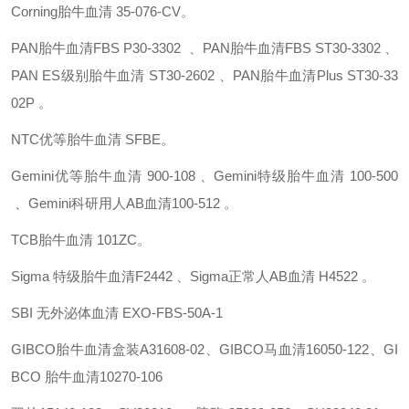
Corning胎牛血清
35-076-CV。
PAN胎牛血清FBS
P30-3302 、PAN胎牛血清FBS
ST30-3302 、
PAN ES级别胎牛血清
ST30-2602 、PAN胎牛血清Plus
ST30-33
02P 。
NTC优等胎牛血清
SFBE。
Gemini优等胎牛血清
900-108 、Gemini特级胎牛血清
100-500
、Gemini科研用人AB血清100-512 。
TCB胎牛血清
101ZC。
Sigma 特级胎牛血清F2442 、Sigma正常人AB血清
H4522 。
SBI 无外泌体血清
EXO-FBS-50A-1
GIBCO
胎牛血清盒装A31608-02、
GIBCO
马血清16050-122
、GI
BCO 胎牛血清10270-106