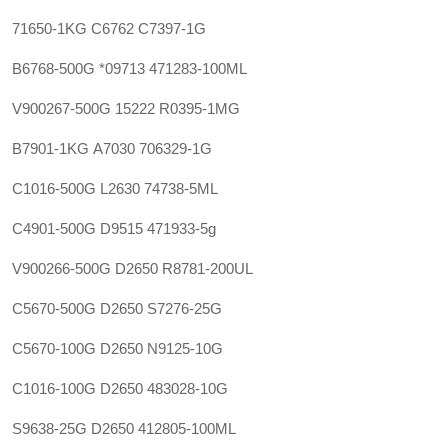
71650-1KG
C6762
C7397-1G
B6768-500G
*09713
471283-100ML
V900267-500G
15222
R0395-1MG
B7901-1KG
A7030
706329-1G
C1016-500G
L2630
74738-5ML
C4901-500G
D9515
471933-5g
V900266-500G
D2650
R8781-200UL
C5670-500G
D2650
S7276-25G
C5670-100G
D2650
N9125-10G
C1016-100G
D2650
483028-10G
S9638-25G
D2650
412805-100ML