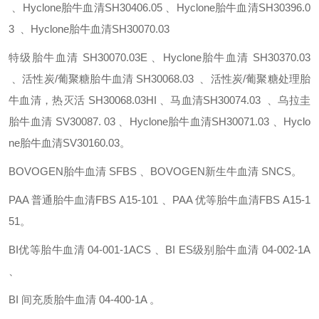
、Hyclone胎牛血清SH30406.05 、Hyclone胎牛血清SH30396.0
3 、Hyclone胎牛血清SH30070.03
特级胎牛血清
SH30070.03E 、Hyclone胎牛血清
SH30370.03
、活性炭/葡聚糖胎牛血清
SH30068.03 、活性炭/葡聚糖处理胎
牛血清，热灭活
SH30068.03HI 、马血清SH30074.03 、乌拉圭
胎牛血清
SV30087. 03 、Hyclone胎牛血清SH30071.03 、Hyclo
ne胎牛血清SV30160.03。
BOVOGEN胎牛血清
SFBS 、BOVOGEN新生牛血清
SNCS。
PAA 普通胎牛血清FBS
A15-101 、PAA 优等胎牛血清FBS
A15-1
51。
BI优等胎牛血清
04-001-1ACS 、BI ES级别胎牛血清
04-002-1A
、
BI 间充质胎牛血清
04-400-1A 。