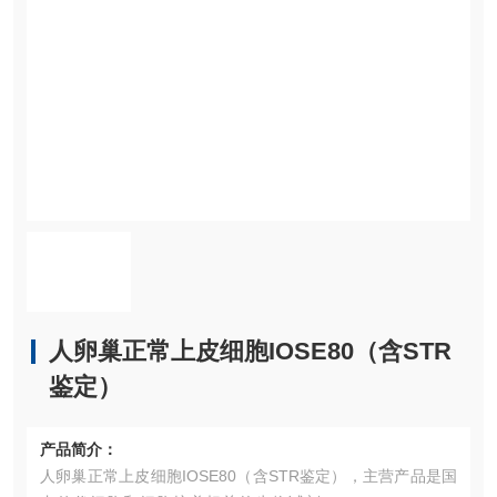
人卵巢正常上皮细胞IOSE80（含STR
鉴定）
产品简介：
人卵巢正常上皮细胞IOSE80（含STR鉴定），主营产品是国