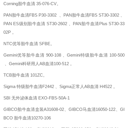
Corning胎牛血清 35-076-CV。
PAN胎牛血清FBS P30-3302 、PAN胎牛血清FBS ST30-3302 、
PAN ES级别胎牛血清 ST30-2602 、PAN胎牛血清Plus ST30-33
02P 。
NTC优等胎牛血清 SFBE。
Gemini优等胎牛血清 900-108 、Gemini特级胎牛血清 100-500
、Gemini科研用人AB血清100-512 。
TCB胎牛血清 101ZC。
Sigma 特级胎牛血清F2442 、Sigma正常人AB血清 H4522 。
SBI 无外泌体血清 EXO-FBS-50A-1
GIBCO胎牛血清盒装A31608-02、GIBCO马血清16050-122、GI
BCO 胎牛血清10270-106