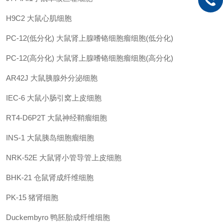
H9C2 大鼠心肌细胞
PC-12(低分化) 大鼠肾上腺嗜铬细胞瘤细胞(低分化)
PC-12(高分化) 大鼠肾上腺嗜铬细胞瘤细胞(高分化)
AR42J 大鼠胰腺外分泌细胞
IEC-6 大鼠小肠引窝上皮细胞
RT4-D6P2T 大鼠神经鞘瘤细胞
INS-1 大鼠胰岛细胞瘤细胞
NRK-52E 大鼠肾小管导管上皮细胞
BHK-21 仓鼠肾成纤维细胞
PK-15 猪肾细胞
Duckembyro 鸭胚胎成纤维细胞