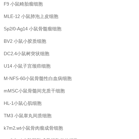
F9 小鼠畸胎瘤细胞
MLE-12 小鼠肺泡上皮细胞
Sp2/0-Ag14 小鼠骨髓瘤细胞
BV2 小鼠小胶质细胞
DC2.4小鼠树突状细胞
U14 小鼠子宫颈癌细胞
M-NFS-60小鼠骨髓性白血病细胞
mMSC小鼠骨髓间充质干细胞
HL-1小鼠心肌细胞
TM3 小鼠睾丸间质细胞
k7m2.wt小鼠骨肉瘤成骨细胞