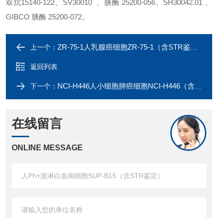
双抗15140-122、SV30010 、胰酶 25200-056、SH30042.01 、
GIBCO 胰酶 25200-072。
ZR-75-1人乳腺癌细胞ZR-75-1（含STR鉴定）
上一个：
返回列表
NCI-H446人小细胞肺癌细胞NCI-H446（含STR鉴定）
下一个：
在线留言
ONLINE MESSAGE