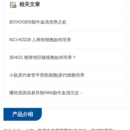
相关文章
BOVOGEN胎牛血清优势之处
NCI-H2228 人肺癌细胞如何培养
3D4/21 猪肺泡巨噬细胞如何培养？
小鼠原代食管平滑肌细胞|原代细胞培养
哪些原因容易导致PAN胎牛血清沉淀：
产品介绍