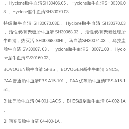
、Hyclone胎牛血清SH30406.05 、Hyclone胎牛血清SH30396.0
3 、Hyclone胎牛血清SH30070.03
特级胎牛血清 SH30070.03E 、Hyclone胎牛血清 SH30370.03
、活性炭/葡聚糖胎牛血清 SH30068.03 、活性炭/葡聚糖处理胎
牛血清，热灭活 SH30068.03HI 、马血清SH30074.03 、乌拉圭
胎牛血清 SV30087. 03 、Hyclone胎牛血清SH30071.03 、Hyclo
ne胎牛血清SV30160.03。
BOVOGEN胎牛血清 SFBS 、BOVOGEN新生牛血清 SNCS。
PAA 普通胎牛血清FBS A15-101 、PAA 优等胎牛血清FBS A15-1
51。
BI优等胎牛血清 04-001-1ACS 、BI ES级别胎牛血清 04-002-1A
、
BI 间充质胎牛血清 04-400-1A 。