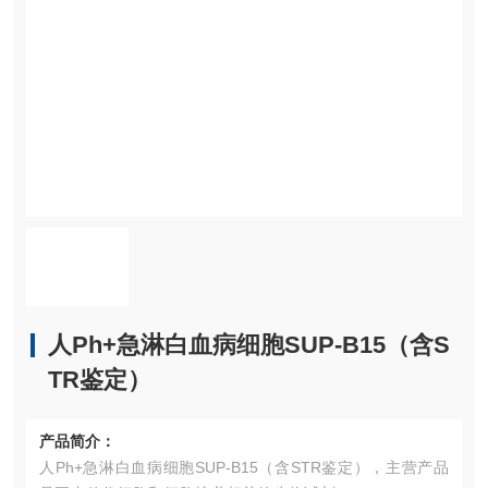
人Ph+急淋白血病细胞SUP-B15（含S
TR鉴定）
产品简介：
人Ph+急淋白血病细胞SUP-B15（含STR鉴定），主营产品