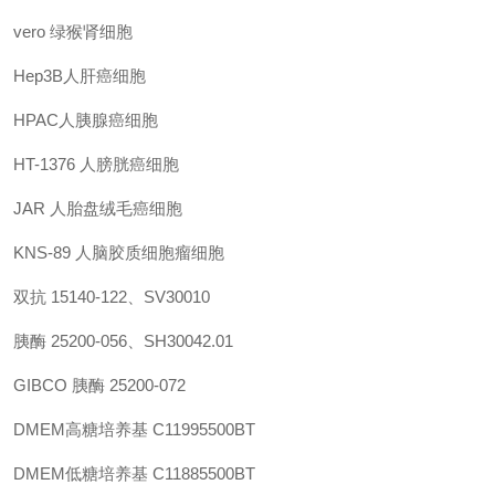
vero 绿猴肾细胞
Hep3B人肝癌细胞
HPAC人胰腺癌细胞
HT-1376 人膀胱癌细胞
JAR 人胎盘绒毛癌细胞
KNS-89 人脑胶质细胞瘤细胞
双抗 15140-122、SV30010
胰酶 25200-056、SH30042.01
GIBCO 胰酶 25200-072
DMEM高糖培养基 C11995500BT
DMEM低糖培养基 C11885500BT