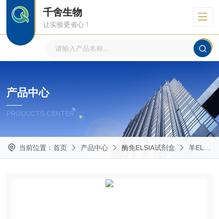
千舍生物
让实验更省心！
产品中心
PRODUCTS CENTER
当前位置：
首页
产品中心
酶免ELSIA试剂盒
羊ELISA试剂盒