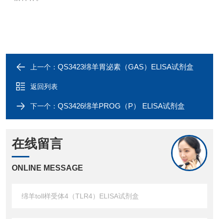
QS3423绵羊胃泌素（GAS）ELISA试剂盒
上一个：
返回列表
QS3426绵羊PROG（P） ELISA试剂盒
下一个：
在线留言
ONLINE MESSAGE