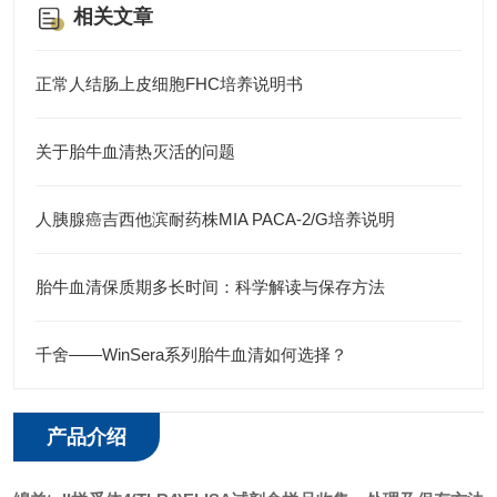
相关文章
正常人结肠上皮细胞FHC培养说明书
关于胎牛血清热灭活的问题
人胰腺癌吉西他滨耐药株MIA PACA-2/G培养说明
胎牛血清保质期多长时间：科学解读与保存方法
千舍——WinSera系列胎牛血清如何选择？
产品介绍