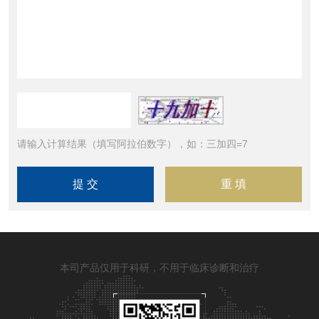
请输入计算结果（填写阿拉伯数字），如：三加四=7
本司产品仅用于科研，不用于临床诊断和治疗