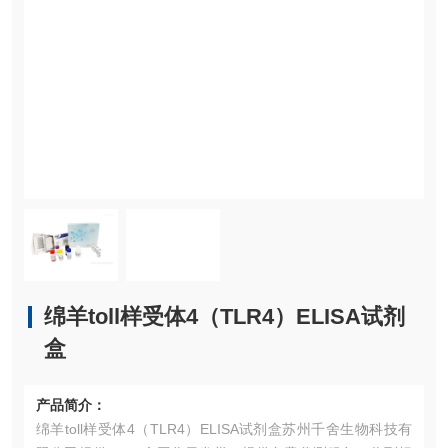
绵羊toll样受体4（TLR4）ELISA试剂
盒
产品简介：
绵羊toll样受体4（TLR4）ELISA试剂盒苏州千舍生物科技有