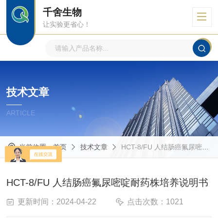
千舍生物
让实验更省心！
技术文章
ARTICLE
当前位置：
首页
技术文章
HCT-8/FU 人结肠癌氟尿嘧啶耐药株培养说明书
HCT-8/FU 人结肠癌氟尿嘧啶耐药株培养说明书
更新时间：2024-04-22
点击次数：1021