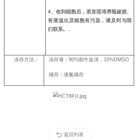
4
、收到细胞后，若发现培养瓶破损、
有液溢出及细胞有污染，请及时与我
们联系。
..
冻存方法：
冻存液：
90%
胎牛血清，
10%DMSO
储存：液氮储存
返回列表