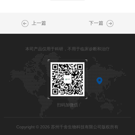
上一篇
下一篇
本司产品仅用于科研，不用于临床诊断和治疗
扫码加微信
Copyright © 2026 苏州千舍生物科技有限公司版权所有