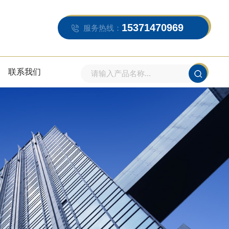
15371470969
服务热线：
联系我们