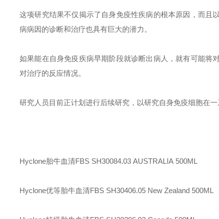
这项研究结果不仅揭示了自身免疫性疾病的根本原因，而且
病病因的诊断和治疗也具有巨大的潜力。
如果能在自身免疫疾病早期阶段就诊断出病人，就有可能将
对治疗的反应情况。
研究人员目前正计划进行后续研究，以研究自身免疫细胞在一
Hyclone胎牛血清FBS
SH30084.03
AUSTRALIA
500ML
Hyclone优等胎牛血清FBS
SH30406.05
New Zealand
500ML