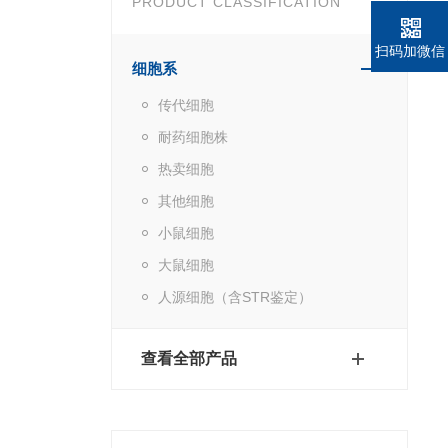
PRODUCT CLASSIFICATION
扫码加微信
细胞系
传代细胞
耐药细胞株
热卖细胞
其他细胞
小鼠细胞
大鼠细胞
人源细胞（含STR鉴定）
查看全部产品