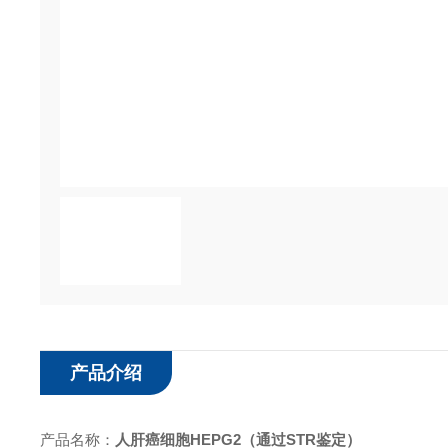
产品介绍
产品名称：
人肝癌细胞HEPG2
（通过STR鉴定）