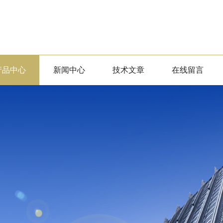
产品中心
新闻中心
技术文章
在线留言