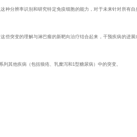
以这种分辨率识别和研究特定免疫细胞的能力，对于未来针对所有自
对这些突变的理解与淋巴瘤的新靶向治疗结合起来，干预疾病的进展
系列其他疾病（包括狼疮、乳糜泻和1型糖尿病）中的突变。