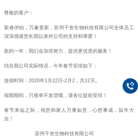
尊敬的客户：
新春伊始，万象更新，苏州千舍生物科技有限公司全体员工
深深感谢您长期以来对公司的支持和厚爱！
新的一年，我们会加倍努力，提供更优质的服务！
结合我公司实际情况，今年春节安排如下：
放假时间：2020年1月22日-2月2，共12天。
假期期间，只接单不发货哦，请各位提前安排！
春节来临之际，祝您和家人万事如意，心想事成，鼠年大
吉！
苏州千舍生物科技有限公司