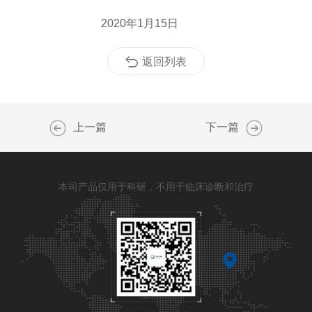
2020年1月15日
返回列表
上一篇
下一篇
本司产品仅用于科研，不用于临床诊断和治疗