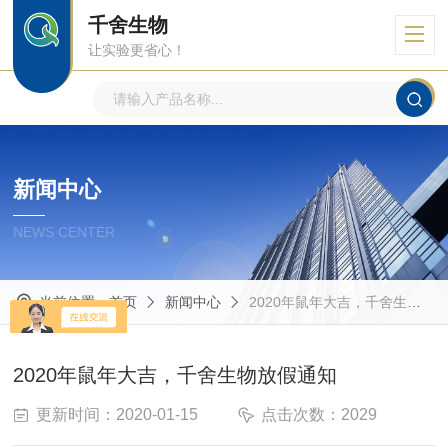
千舍生物
让实验更省心！
新闻中心
NEWS CENTER
当前位置：
首页
新闻中心
2020年鼠年大吉，千舍生物放假通知
2020年鼠年大吉，千舍生物放假通知
更新时间：2020-01-15
点击次数：2029