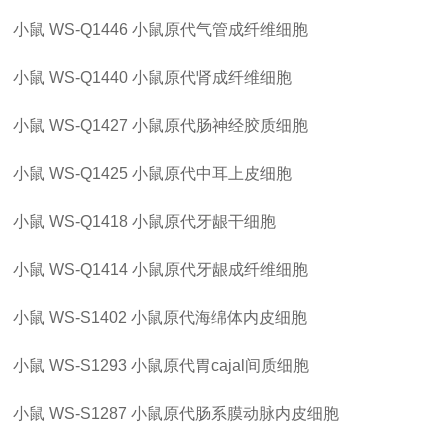
小鼠
WS-Q1446
小鼠原代气管成纤维细胞
小鼠
WS-Q1440
小鼠原代肾成纤维细胞
小鼠
WS-Q1427
小鼠原代肠神经胶质细胞
小鼠
WS-Q1425
小鼠原代中耳上皮细胞
小鼠
WS-Q1418
小鼠原代牙龈干细胞
小鼠
WS-Q1414
小鼠原代牙龈成纤维细胞
小鼠
WS-S1402
小鼠原代海绵体内皮细胞
小鼠
WS-S1293
小鼠原代胃
cajal间质细胞
小鼠
WS-S1287
小鼠原代肠系膜动脉内皮细胞