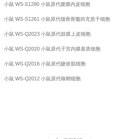
小鼠
WS-S1280
小鼠原代腹膜内皮细胞
小鼠
WS-S1261
小鼠原代颌骨骨髓间充质干细胞
小鼠
WS-Q2023
小鼠原代鼓膜上皮细胞
小鼠
WS-Q2020
小鼠原代子宫内膜基质细胞
小鼠
WS-Q2016
小鼠原代睫状肌细胞
小鼠
WS-Q2012
小鼠原代嗅鞘细胞