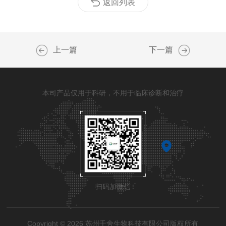
返回列表
上一篇
下一篇
本司产品仅用于科研，不用于临床诊断和治疗
扫码加微信
Copyright © 2026 苏州千舍生物科技有限公司版权所有