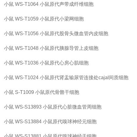
小鼠
WS-T1064
小鼠原代声带成纤维细胞
小鼠
WS-T1059
小鼠原代小梁网细胞
小鼠
WS-T1056
小鼠原代股骨头微血管内皮细胞
小鼠
WS-T1048
小鼠原代胰腺导管上皮细胞
小鼠
WS-T1036
小鼠原代心房心肌细胞
小鼠
WS-T1024
小鼠原代肾盂输尿管连接处
cajal间质细胞
小鼠
S-T1009
小鼠原代骨骼干细胞
小鼠
WS-S13893
小鼠原代心脏微血管周细胞
小鼠
WS-S13884
小鼠原代嗅球神经元细胞
小鼠
WS-S13881
小鼠原代嗅球神经干细胞