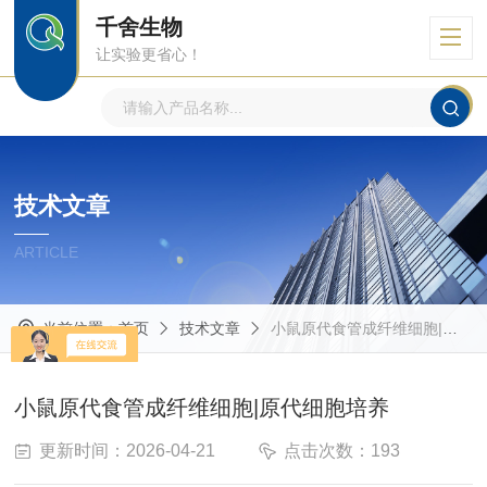
千舍生物
让实验更省心！
技术文章
ARTICLE
当前位置：
首页
技术文章
小鼠原代食管成纤维细胞|原代细胞培养
小鼠原代食管成纤维细胞|原代细胞培养
更新时间：2026-04-21
点击次数：193