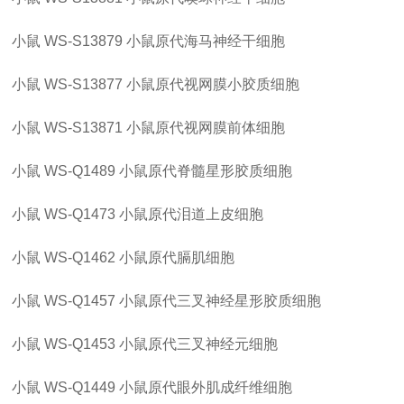
小鼠
WS-S13879
小鼠原代海马神经干细胞
小鼠
WS-S13877
小鼠原代视网膜小胶质细胞
小鼠
WS-S13871
小鼠原代视网膜前体细胞
小鼠
WS-Q1489
小鼠原代脊髓星形胶质细胞
小鼠
WS-Q1473
小鼠原代泪道上皮细胞
小鼠
WS-Q1462
小鼠原代膈肌细胞
小鼠
WS-Q1457
小鼠原代三叉神经星形胶质细胞
小鼠
WS-Q1453
小鼠原代三叉神经元细胞
小鼠
WS-Q1449
小鼠原代眼外肌成纤维细胞