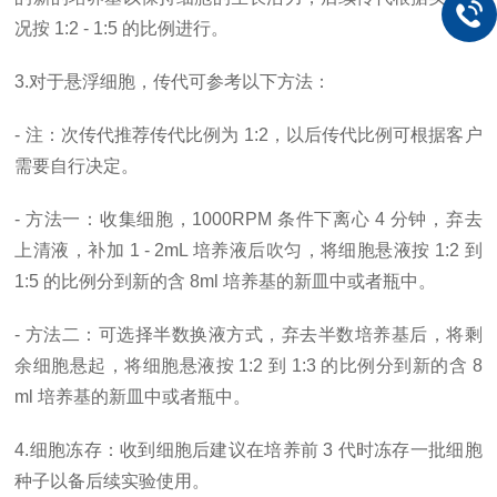
况按 1:2 - 1:5 的比例进行。
3.对于悬浮细胞，传代可参考以下方法：
- 注：次传代推荐传代比例为 1:2，以后传代比例可根据客户
需要自行决定。
- 方法一：收集细胞，1000RPM 条件下离心 4 分钟，弃去
上清液，补加 1 - 2mL 培养液后吹匀，将细胞悬液按 1:2 到
1:5 的比例分到新的含 8ml 培养基的新皿中或者瓶中。
- 方法二：可选择半数换液方式，弃去半数培养基后，将剩
余细胞悬起，将细胞悬液按 1:2 到 1:3 的比例分到新的含 8
ml 培养基的新皿中或者瓶中。
4.细胞冻存：收到细胞后建议在培养前 3 代时冻存一批细胞
种子以备后续实验使用。