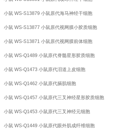
小鼠
WS-S13879
小鼠原代海马神经干细胞
小鼠
WS-S13877
小鼠原代视网膜小胶质细胞
小鼠
WS-S13871
小鼠原代视网膜前体细胞
小鼠
WS-Q1489
小鼠原代脊髓星形胶质细胞
小鼠
WS-Q1473
小鼠原代泪道上皮细胞
小鼠
WS-Q1462
小鼠原代膈肌细胞
小鼠
WS-Q1457
小鼠原代三叉神经星形胶质细胞
小鼠
WS-Q1453
小鼠原代三叉神经元细胞
小鼠
WS-Q1449
小鼠原代眼外肌成纤维细胞