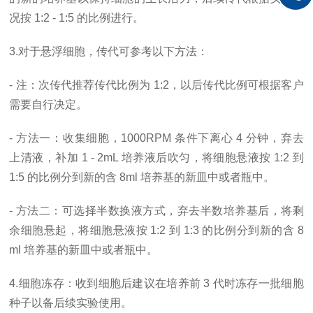
况按 1:2 - 1:5 的比例进行。
3.对于悬浮细胞，传代可参考以下方法：
- 注：次传代推荐传代比例为 1:2，以后传代比例可根据客户
需要自行决定。
- 方法一：收集细胞，1000RPM 条件下离心 4 分钟，弃去
上清液，补加 1 - 2mL 培养液后吹匀，将细胞悬液按 1:2 到
1:5 的比例分到新的含 8ml 培养基的新皿中或者瓶中。
- 方法二：可选择半数换液方式，弃去半数培养基后，将剩
余细胞悬起，将细胞悬液按 1:2 到 1:3 的比例分到新的含 8
ml 培养基的新皿中或者瓶中。
4.细胞冻存：收到细胞后建议在培养前 3 代时冻存一批细胞
种子以备后续实验使用。