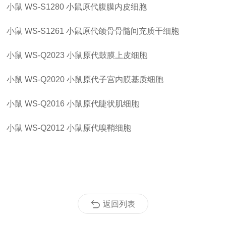
小鼠
WS-S1280
小鼠原代腹膜内皮细胞
小鼠
WS-S1261
小鼠原代颌骨骨髓间充质干细胞
小鼠
WS-Q2023
小鼠原代鼓膜上皮细胞
小鼠
WS-Q2020
小鼠原代子宫内膜基质细胞
小鼠
WS-Q2016
小鼠原代睫状肌细胞
小鼠
WS-Q2012
小鼠原代嗅鞘细胞
返回列表