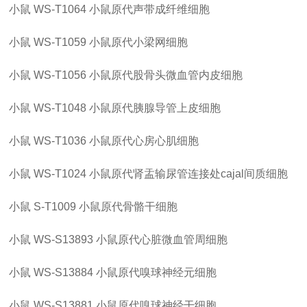
小鼠
WS-T1064
小鼠原代声带成纤维细胞
小鼠
WS-T1059
小鼠原代小梁网细胞
小鼠
WS-T1056
小鼠原代股骨头微血管内皮细胞
小鼠
WS-T1048
小鼠原代胰腺导管上皮细胞
小鼠
WS-T1036
小鼠原代心房心肌细胞
小鼠
WS-T1024
小鼠原代肾盂输尿管连接处
cajal间质细胞
小鼠
S-T1009
小鼠原代骨骼干细胞
小鼠
WS-S13893
小鼠原代心脏微血管周细胞
小鼠
WS-S13884
小鼠原代嗅球神经元细胞
小鼠
WS-S13881
小鼠原代嗅球神经干细胞