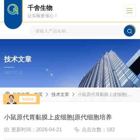
千舍生物
让实验更省心！
技术文章
ARTICLE
当前位置：
首页
技术文章
小鼠原代胃黏膜上皮细胞|原代细胞培养
小鼠原代胃黏膜上皮细胞|原代细胞培养
更新时间：2026-04-21
点击次数：182