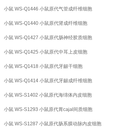
小鼠
WS-Q1446
小鼠原代气管成纤维细胞
小鼠
WS-Q1440
小鼠原代肾成纤维细胞
小鼠
WS-Q1427
小鼠原代肠神经胶质细胞
小鼠
WS-Q1425
小鼠原代中耳上皮细胞
小鼠
WS-Q1418
小鼠原代牙龈干细胞
小鼠
WS-Q1414
小鼠原代牙龈成纤维细胞
小鼠
WS-S1402
小鼠原代海绵体内皮细胞
小鼠
WS-S1293
小鼠原代胃
cajal间质细胞
小鼠
WS-S1287
小鼠原代肠系膜动脉内皮细胞