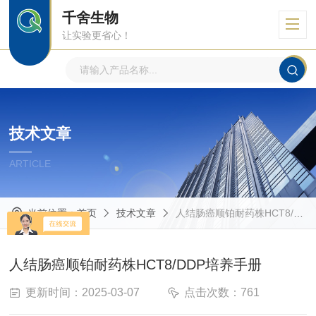
千舍生物
让实验更省心！
技术文章
ARTICLE
当前位置：
首页
技术文章
人结肠癌顺铂耐药株HCT8/DDP培养手册
人结肠癌顺铂耐药株HCT8/DDP培养手册
更新时间：2025-03-07
点击次数：761