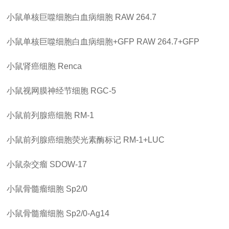
小鼠单核巨噬细胞白血病细胞
RAW 264.7
小鼠单核巨噬细胞白血病细胞
+GFP
RAW 264.7+GFP
小鼠肾癌细胞
Renca
小鼠视网膜神经节细胞
RGC-5
小鼠前列腺癌细胞
RM-1
小鼠前列腺癌细胞荧光素酶标记
RM-1+LUC
小鼠杂交瘤
SDOW-17
小鼠骨髓瘤细胞
Sp2/0
小鼠骨髓瘤细胞
Sp2/0-Ag14