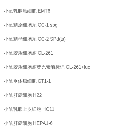
小鼠乳腺癌细胞
EMT6
小鼠精原细胞系
GC-1 spg
小鼠精母细胞系
GC-2 SPd(ts)
小鼠胶质细胞瘤
GL-261
小鼠胶质细胞瘤荧光素酶标记
GL-261+luc
小鼠垂体瘤细胞
GT1-1
小鼠肝癌细胞
H22
小鼠乳腺上皮细胞
HC11
小鼠肝癌细胞
HEPA1-6