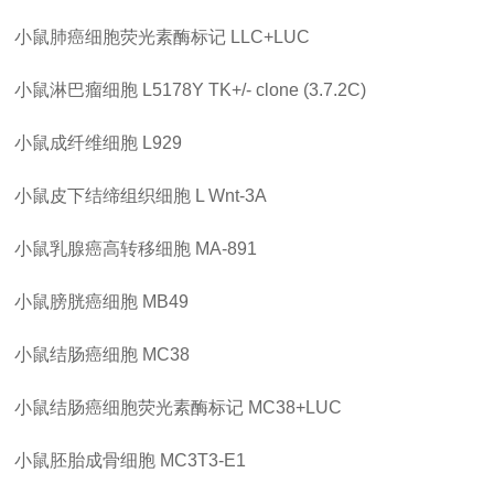
小鼠肺癌细胞荧光素酶标记
LLC+LUC
小鼠淋巴瘤细胞
L5178Y TK+/- clone (3.7.2C)
小鼠成纤维细胞
L929
小鼠皮下结缔组织细胞
L Wnt-3A
小鼠乳腺癌高转移细胞
MA-891
小鼠膀胱癌细胞
MB49
小鼠结肠癌细胞
MC38
小鼠结肠癌细胞荧光素酶标记
MC38+LUC
小鼠胚胎成骨细胞
MC3T3-E1