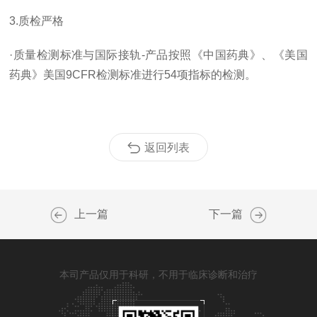
3.质检严格
·质量检测标准与国际接轨-产品按照《中国药典》、《美国
药典》美国9CFR检测标准进行54项指标的检测。
返回列表
上一篇
下一篇
本司产品仅用于科研，不用于临床诊断和治疗