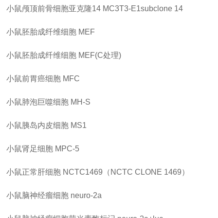
小鼠颅顶前骨细胞亚克隆
14
MC3T3-E1subclone 14
小鼠胚胎成纤维细胞
MEF
小鼠胚胎成纤维细胞
MEF(
C处理)
小鼠前胃癌细胞
MFC
小鼠肺泡巨噬细胞
MH-S
小鼠胰岛内皮细胞
MS1
小鼠肾足细胞
MPC-5
小鼠正常肝细胞
NCTC1469（NCTC CLONE 1469）
小鼠脑神经瘤细胞
neuro-2a