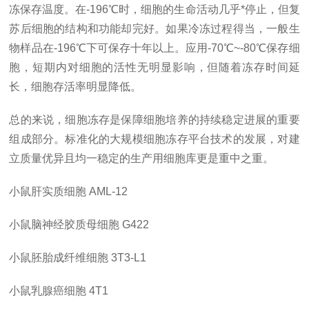
冻保存温度。在-196℃时，细胞的生命活动几乎*停止，但复
苏后细胞的结构和功能却完好。如果冷冻过程得当，一般生
物样品在-196℃下可保存十年以上。应用-70℃~-80℃保存细
胞，短期内对细胞的活性无明显影响，但随着冻存时间延
长，细胞存活率明显降低。
总的来说，细胞冻存是保障细胞培养的持续稳定进展的重要
组成部分。标准化的大规模细胞冻存平台技术的发展，对建
立质量优异且均一稳定的生产用细胞库更是重中之重。
小鼠肝实质细胞
AML-12
小鼠脑神经胶质母细胞
G422
小鼠胚胎成纤维细胞
3T3-L1
小鼠乳腺癌细胞
4T1