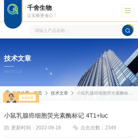
千舍生物
让实验更省心！
技术文章
ARTICLE
当前位置：
首页
技术文章
小鼠乳腺癌细胞荧光素酶标记 4T1+luc
小鼠乳腺癌细胞荧光素酶标记 4T1+luc
更新时间：2022-09-16
点击次数：2349