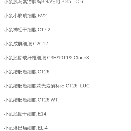
小鼠胰岛素瘤胰岛
Beta细胞
Beta-TC-6
小鼠小胶质细胞
BV2
小鼠神经干细胞
C17.2
小鼠成肌细胞
C2C12
小鼠胚胎成纤维细胞
C3H/10T1/2 Clone8
小鼠结肠癌细胞
CT26
小鼠结肠癌细胞荧光素酶标记
CT26+LUC
小鼠结肠癌细胞
CT26.WT
小鼠胚胎干细胞
E14
小鼠淋巴瘤细胞
EL-4