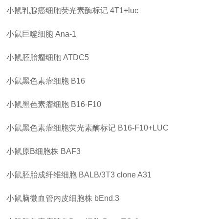
小鼠乳腺癌细胞荧光素酶标记
4T1+luc
小鼠巨噬细胞
Ana-1
小鼠胚胎瘤细胞
ATDC5
小鼠黑色素瘤细胞
B16
小鼠黑色素瘤细胞
B16-F10
小鼠黑色素瘤细胞荧光素酶标记
B16-F10+LUC
小鼠原
B细胞株
BAF3
小鼠胚胎成纤维细胞
BALB/3T3 clone A31
小鼠脑微血管内皮细胞株
bEnd.3