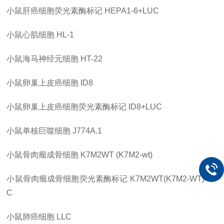
小鼠肝癌细胞荧光素酶标记
HEPA1-6+LUC
小鼠心肌细胞
HL-1
小鼠海马神经元细胞
HT-22
小鼠卵巢上皮癌细胞
ID8
小鼠卵巢上皮癌细胞荧光素酶标记
ID8+LUC
小鼠单核巨噬细胞
J774A.1
小鼠骨肉瘤成骨细胞
K7M2WT (K7M2-wt)
小鼠骨肉瘤成骨细胞荧光素酶标记
K7M2WT(K7M2-WT)-LU
C
小鼠肺癌细胞
LLC