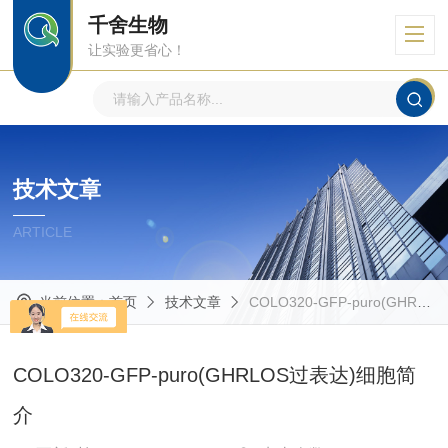
千舍生物
让实验更省心！
技术文章
ARTICLE
当前位置：
首页
技术文章
COLO320-GFP-puro(GHRLOS过表达)细胞简介
COLO320-GFP-puro(GHRLOS过表达)细胞简
介