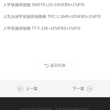
人甲状腺癌细胞 SW579 L15+10%FBS+1%P/S
人乳头状甲状腺癌细胞株 TPC-1 1640+10%FBS+1%P/S
人甲状腺癌细胞 TT F-12K+10%FBS+1%P/S
返回列表
上一篇
下一篇
本司产品仅用于科研，不用于临床诊断和治疗