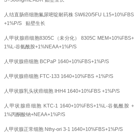
人结直肠癌细胞氟尿嘧啶耐药株 SW620/5FU L15+10%FBS
+1%P/S 贴壁生长
人甲状腺癌细胞8305C（未分化） 8305C MEM+10%FBS+
1%L-谷氨酰胺+1%NEAA+1%P/S
人甲状腺癌细胞 BCPaP 1640+10%FBS+1%P/S
人甲状腺癌细胞 FTC-133 1640+10%FBS +1%P/S
人甲状腺乳头状癌细胞 IHH4 1640+10%FBS +1%P/S
人甲状腺癌细胞 KTC-1 1640+10%FBS+1%L-谷氨酰胺 +
1%丙酮酸钠+NEAA+1%P/S
人甲状腺正常细胞 Nthy-ori 3-1 1640+10%FBS+1%P/S