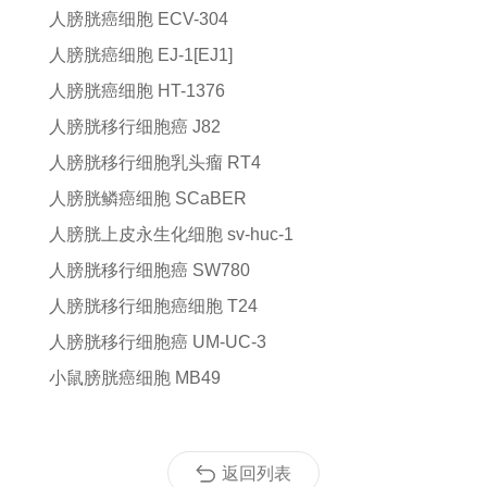
人膀胱癌细胞
ECV-304
人膀胱癌细胞
EJ-1[EJ1]
人膀胱癌细胞
HT-1376
人膀胱移行细胞癌
J82
人膀胱移行细胞乳头瘤
RT4
人膀胱鳞癌细胞
SCaBER
人膀胱上皮永生化细胞
sv-huc-1
人膀胱移行细胞癌
SW780
人膀胱移行细胞癌细胞
T24
人膀胱移行细胞癌
UM-UC-3
小鼠膀胱癌细胞
MB49
返回列表