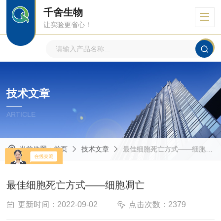
千舍生物
让实验更省心！
技术文章
ARTICLE
当前位置：
首页
技术文章
最佳细胞死亡方式——细胞凋亡
最佳细胞死亡方式——细胞凋亡
更新时间：2022-09-02
点击次数：2379