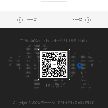
上一篇
下一篇
本司产品仅用于科研，不用于临床诊断和治疗
扫码加微信
Copyright © 2026 苏州千舍生物科技有限公司版权所有