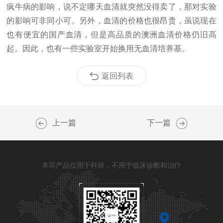
疯牛病的影响，说不定哪天血清就突然没得卖了，那对实验
的影响可非同小可。另外，血清的价格也很昂贵，虽说现在
也有便宜的国产血清，但是高品质的澳洲血清价格仍旧高
起
。因此，也有一些实验室开始换用无血清培养基。
返回列表
上一篇
下一篇
本司产品仅用于科研，不用于临床诊断和治疗