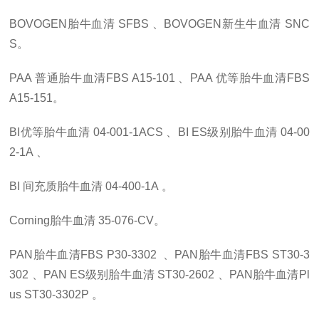
BOVOGEN胎牛血清
SFBS
、
BOVOGEN新生牛血清
SNC
S
。
PAA 普通胎牛血清FBS
A15-101
、
PAA 优等胎牛血清FBS
A15-151
。
BI优等胎牛血清
04-001-1ACS
、
BI ES级别胎牛血清
04-00
2-1A
、
BI 间充质胎牛血清
04-400-1A
。
Corning胎牛血清
35-076-CV
。
PAN胎牛血清FBS
P30-3302
、
PAN胎牛血清FBS
ST30-3
302
、
PAN ES级别胎牛血清
ST30-2602
、
PAN胎牛血清Pl
us
ST30-3302P
。