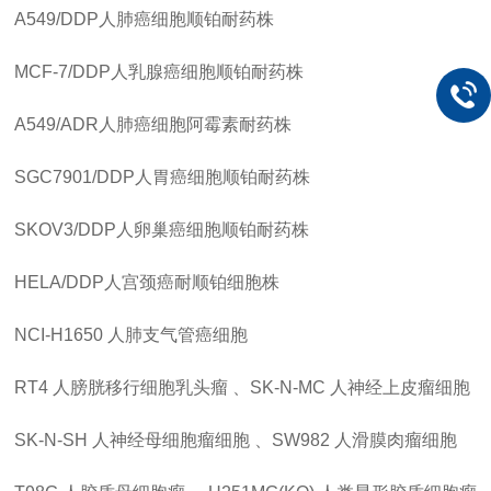
A549/DDP人肺癌细胞顺铂耐药株
MCF-7/DDP人乳腺癌细胞顺铂耐药株
A549/ADR人肺癌细胞阿霉素耐药株
SGC7901/DDP人胃癌细胞顺铂耐药株
SKOV3/DDP人卵巢癌细胞顺铂耐药株
HELA/DDP人宫颈癌耐顺铂细胞株
NCI-H1650
人肺支气管癌细胞
RT4
人膀胱移行细胞乳头瘤 、SK-N-MC
人神经上皮瘤细胞
SK-N-SH
人神经母细胞瘤细胞 、SW982
人滑膜肉瘤细胞