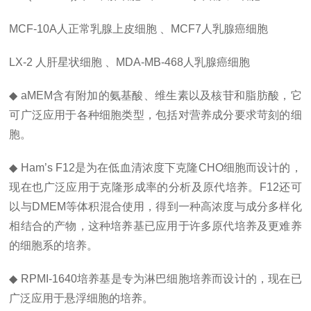
MCF-10A人正常乳腺上皮细胞 、MCF7人乳腺癌细胞
LX-2
人肝星状细胞 、MDA-MB-468人乳腺癌细胞
◆ aMEM含有附加的氨基酸、维生素以及核苷和脂肪酸，它
可广泛应用于各种细胞类型，包括对营养成分要求苛刻的细
胞。
◆ Ham’s F12是为在低血清浓度下克隆CHO细胞而设计的，
现在也广泛应用于克隆形成率的分析及原代培养。F12还可
以与DMEM等体积混合使用，得到一种高浓度与成分多样化
相结合的产物，这种培养基已应用于许多原代培养及更难养
的细胞系的培养。
◆ RPMI
-
1640培养基是专为淋巴细胞培养而设计的，现在已
广泛应用于悬浮细胞的培养。