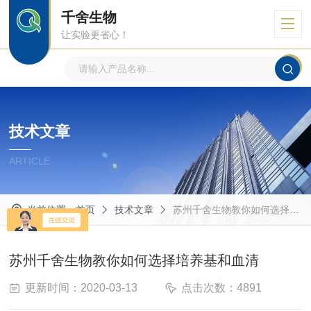
千舍生物
让实验更省心！
技术文章
ARTICLE
当前位置：
首页
技术文章
苏州千舍生物教你如何选择培养基和血清
苏州千舍生物教你如何选择培养基和血清
更新时间：2020-03-13
点击次数：4891