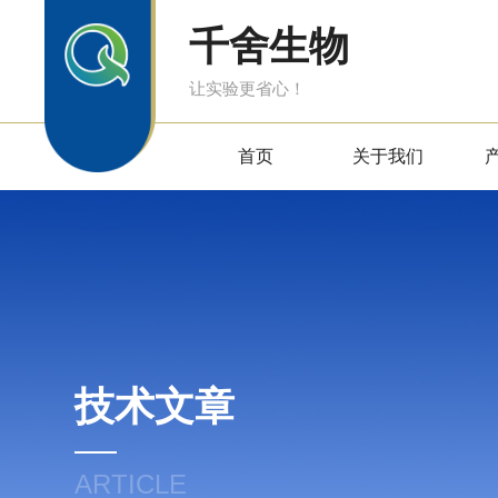
千舍生物
让实验更省心！
首页
关于我们
技术文章
ARTICLE