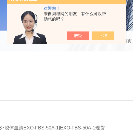
欢迎您！
来自局域网的朋友！有什么可以帮
助您的吗？
当前位置：
首页
外泌体血清EXO-FBS-50A-1|EXO-FBS-50A-1现货