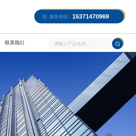
15371470969
服务热线：
联系我们