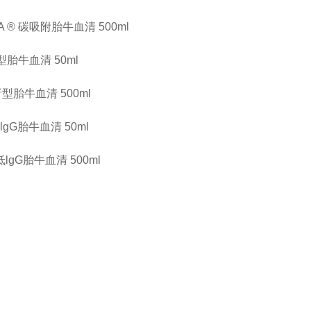
TA ® 碳吸附胎牛血清
500ml
透析型胎牛血清
50ml
透析型胎牛血清
500ml
低lgG胎牛血清
50ml
超低lgG胎牛血清
500ml