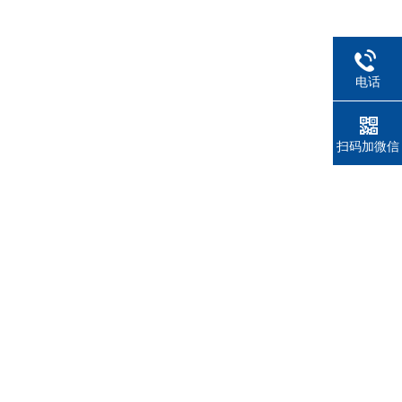
电话
扫码加微信