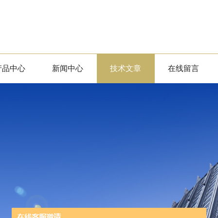
产品中心
新闻中心
技术文章
在线留言