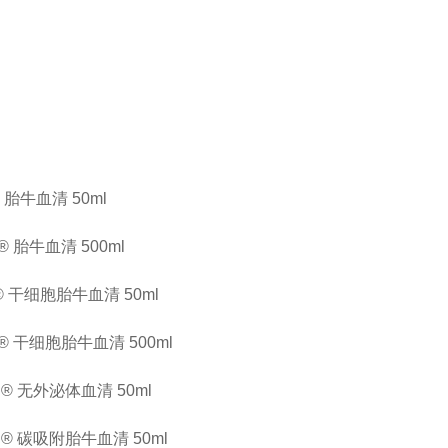
 ® 胎牛血清
50ml
 ® 胎牛血清
500ml
 ® 干细胞胎牛血清
50ml
A ® 干细胞胎牛血清
500ml
A ® 无外泌体血清
50ml
A ® 碳吸附胎牛血清
50ml