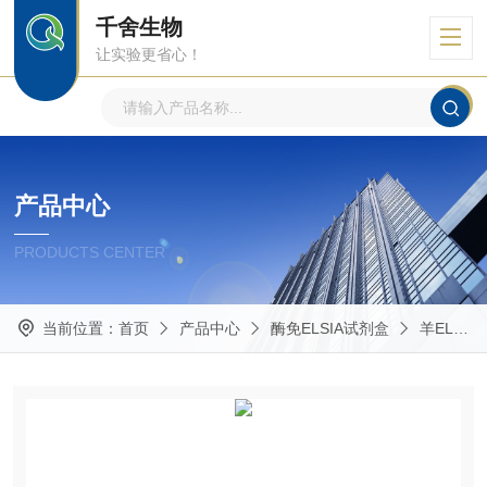
千舍生物
让实验更省心！
产品中心
PRODUCTS CENTER
当前位置：
首页
产品中心
酶免ELSIA试剂盒
羊ELISA试剂盒