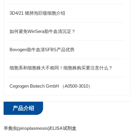
3D4/21 猪肺泡巨噬细胞介绍
如何避免WinSera胎牛血清沉淀？
Bovogen胎牛血清SFBS产品优势
细胞系和细胞株大不相同！细胞株购买要注意什么？
Cegrogen Biotech GmbH （A0500-3010）
产品介绍
羊焦虫(piroplasmosis)ELISA试剂盒