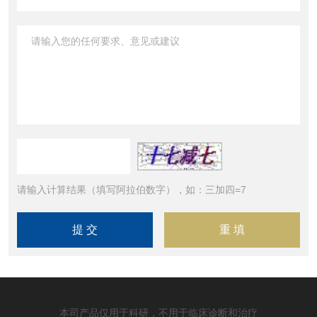
请输入计算结果（填写阿拉伯数字），如：三加四=7
本司产品仅用于科研，不用于临床诊断和治疗