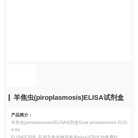
羊焦虫(piroplasmosis)ELISA试剂盒
产品简介：
羊焦虫(piroplasmosis)ELISA试剂盒Goat piroplasmosis ELIS
A Kit
ELISA试剂盒 苏州千舍生物所有的elisa试剂盒均免费代测，