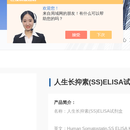
欢迎您！
来自局域网的朋友！有什么可以帮
助您的吗？
当前位置：
首页
产品中心
人生长抑素(SS)ELISA
产品简介：
名称：人生长抑素(SS)ELISA试剂盒
英文：Human Somatostatin,SS ELISA K