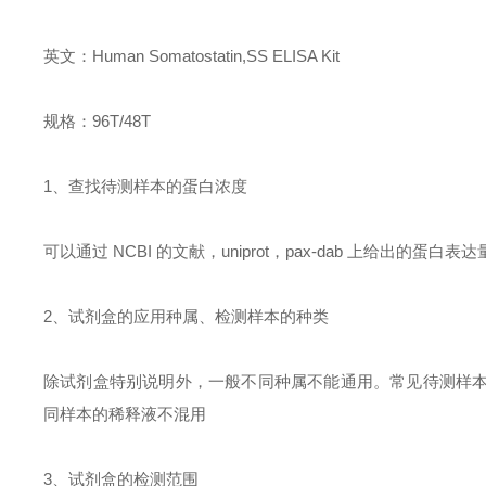
英文：
Human Somatostatin,SS ELISA Kit
规格：
96T/48T
1
、查找待测样本的蛋白浓度
可以通过
NCBI
的文献，
uniprot
，
pax-dab
上给出的蛋白表达
2
、试剂盒的应用种属、检测样本的种类
除试剂盒特别说明外，一般不同种属不能通用。常见待测样
同样本的稀释液不混用
3
、试剂盒的检测范围