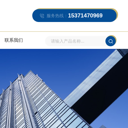
15371470969
服务热线：
联系我们