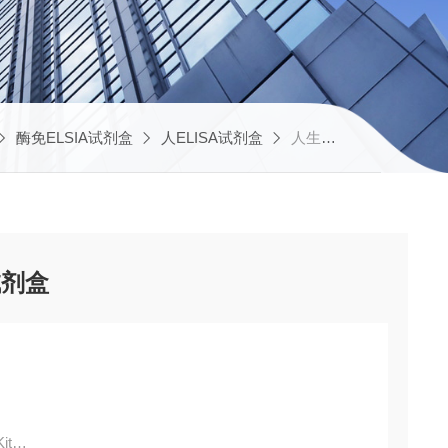
酶免ELSIA试剂盒
人ELISA试剂盒
人生长抑素(SS)ELISA试剂盒
试剂盒
it