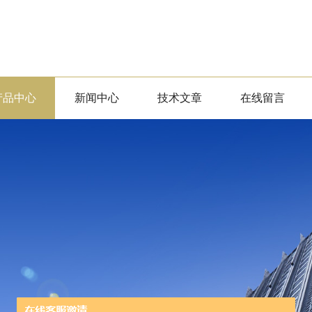
产品中心
新闻中心
技术文章
在线留言