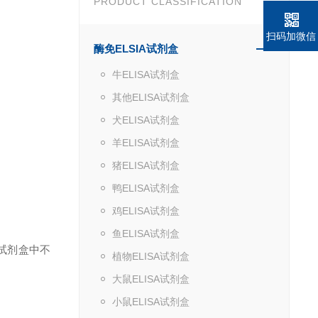
PRODUCT CLASSIFICATION
扫码加微信
酶免ELSIA试剂盒
牛ELISA试剂盒
其他ELISA试剂盒
犬ELISA试剂盒
羊ELISA试剂盒
猪ELISA试剂盒
鸭ELISA试剂盒
鸡ELISA试剂盒
鱼ELISA试剂盒
试剂盒中不
植物ELISA试剂盒
大鼠ELISA试剂盒
小鼠ELISA试剂盒