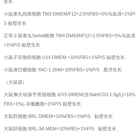
生长
小鼠睾丸间质细胞
TM3
DMEM/F12+2.5%FBS+5%马血清+1%P/
S
贴壁生长
正常小鼠睾丸Sertoli细胞
TM4
DMEM/F12+2.5%FBS+5%马血清
+1%P/S
贴壁生长
小鼠子宫颈癌细胞
U14
DMEM +10%FBS+1%P/S
贴壁生长
小鼠淋巴瘤细胞
YAC-1
1640+10%FBS+1%P/S
悬浮生长
（大鼠源）
大鼠胸大动脉平滑肌细胞
A7r5
DMEM(含NaHCO3 1.5g/L)+10%
FBS+1%L-谷氨酰胺+1%P/S
贴壁生长
大鼠肝细胞
BRL
DMEM+10%FBS+1%P/S
贴壁生长
大鼠肝细胞
BRL-3A
MEM+10%FBS+1%P/S
贴壁生长