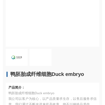
鸭胚胎成纤维细胞Duck embryo
产品简介：
鸭胚胎成纤维细胞Duck embryo
我公司以客户为核心，以产品质量求生存，以售后服务求信
誉。我们通过不断改进来提高效率，绝不以牺牲品质作为代