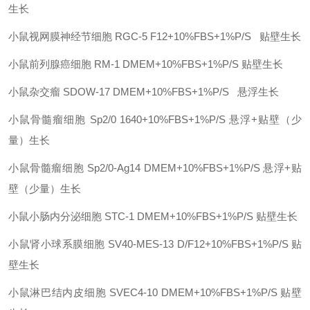
生长
小鼠视网膜神经节细胞
RGC-5
F12+10%FBS+1%P/S
贴壁生长
小鼠前列腺癌细胞
RM-1
DMEM+10%FBS+1%P/S
贴壁生长
小鼠杂交瘤
SDOW-17
DMEM+10%FBS+1%P/S
悬浮生长
小鼠骨髓瘤细胞
Sp2/0
1640+10%FBS+1%P/S
悬浮+贴壁（少
量）生长
小鼠骨髓瘤细胞
Sp2/0-Ag14
DMEM+10%FBS+1%P/S
悬浮+贴
壁（少量）生长
小鼠小肠内分泌细胞
STC-1
DMEM+10%FBS+1%P/S
贴壁生长
小鼠肾小球系膜细胞
SV40-MES-13
D/F12+10%FBS+1%P/S
贴
壁生长
小鼠淋巴结内皮细胞
SVEC4-10
DMEM+10%FBS+1%P/S
贴壁