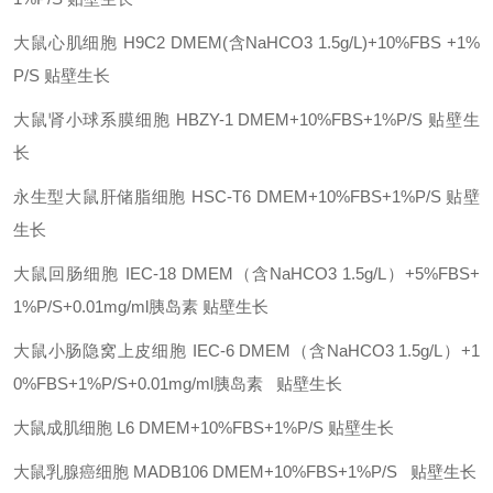
大鼠心肌细胞
H9C2
DMEM(含NaHCO3 1.5g/L)+10%FBS +1%
P/S
贴壁生长
大鼠肾小球系膜细胞
HBZY-1
DMEM+10%FBS+1%P/S
贴壁生
长
永生型大鼠肝储脂细胞
HSC-T6
DMEM+10%FBS+1%P/S
贴壁
生长
大鼠回肠细胞
IEC-18
DMEM（含NaHCO3 1.5g/L）+5%FBS+
1%P/S+0.01mg/ml胰岛素
贴壁生长
大鼠小肠隐窝上皮细胞
IEC-6
DMEM（含NaHCO3 1.5g/L）+1
0%FBS+1%P/S+0.01mg/ml胰岛素
贴壁生长
大鼠成肌细胞
L6
DMEM+10%FBS+1%P/S
贴壁生长
大鼠乳腺癌细胞
MADB106
DMEM+10%FBS+1%P/S
贴壁生长