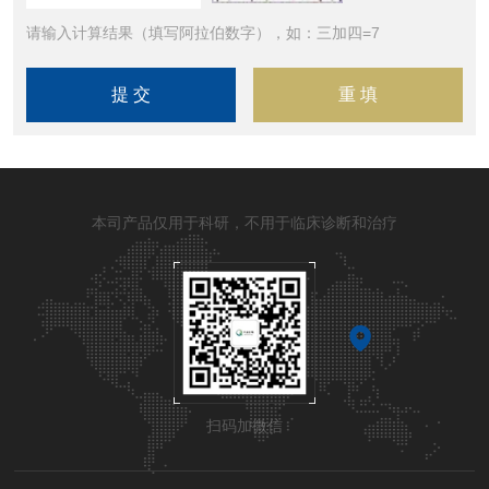
请输入计算结果（填写阿拉伯数字），如：三加四=7
本司产品仅用于科研，不用于临床诊断和治疗
扫码加微信