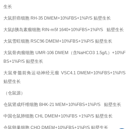
生长
大鼠肝癌细胞
RH-35
DMEM+10%FBS+1%P/S
贴壁生长
大鼠β胰岛素瘤细胞
RIN-m5f
1640+10%FBS+1%P/S
贴壁生长
大鼠雪旺细胞
RSC96
DMEM+10%FBS+1%P/S
贴壁生长
大鼠骨肉瘤细胞
UMR-106
DMEM（含NaHCO3 1.5g/L）+10%F
BS+1%P/S
贴壁生长
大鼠脊髓前角运动神经元瘤
VSC4.1
DMEM+10%FBS+1%P/S
贴壁生长
（仓鼠源）
仓鼠肾成纤维细胞
BHK-21
MEM+10%FBS+1%P/S
贴壁生长
中国仓鼠肺细胞
CHL
DMEM+10%FBS +1%P/S
贴壁生长
仓鼠卵巢细胞
CHO
DMEM+10%FBS+1%P/S
贴壁生长