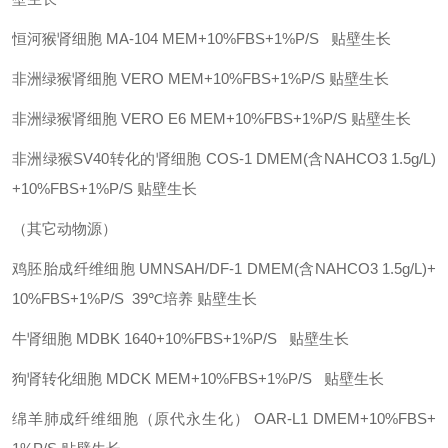
恒河猴肾细胞
MA-104
MEM+10%FBS+1%P/S
贴壁生长
非洲绿猴肾细胞
VERO
MEM+10%FBS+1%P/S
贴壁生长
非洲绿猴肾细胞
VERO E6
MEM+10%FBS+1%P/S
贴壁生长
非洲绿猴SV40转化的肾细胞
COS-1
DMEM(含NAHCO3 1.5g/L)
+10%FBS+1%P/S
贴壁生长
（其它动物源）
鸡胚胎成纤维细胞
UMNSAH/DF-1
DMEM(含NAHCO3 1.5g/L)+
10%FBS+1%P/S 39℃培养
贴壁生长
牛肾细胞
MDBK
1640+10%FBS+1%P/S
贴壁生长
狗肾转化细胞
MDCK
MEM+10%FBS+1%P/S
贴壁生长
绵羊肺成纤维细胞（原代永生化）
OAR-L1
DMEM+10%FBS+