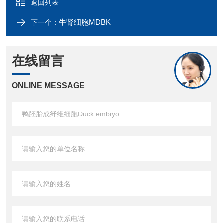
返回列表
牛肾细胞MDBK
下一个：
在线留言
ONLINE MESSAGE