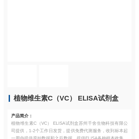
植物维生素C（VC） ELISA试剂盒
产品简介：
植物维生素C（VC） ELISA试剂盒苏州千舍生物科技有限公
司提供，1-2个工作日发货，提供免费代测服务，收到标本起
一周内提供原始数据和之后数据，提供ELISA各种样本收集、