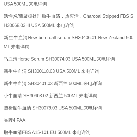
USA 500ML 来电详询
活性炭/葡聚糖处理胎牛血清，热灭活，Charcoal Stripped FBS S
H30068.03HI USA 500ML 来电详询
新生牛血清New born calf serum SH30406.01 New Zealand 500
ML 来电详询
马血清Horse Serum SH30074.03 USA 500ML 来电详询
新生牛血清 SH300118.03 USA 500ML 来电详询
新生牛血清 SH30401.03 新西兰 500ML 来电详询
小牛血清 SH30403.02 新西兰 500ML 来电详询
透析胎牛血清 SH30079.03 USA 500ML 来电详询
品牌4 PAA
胎牛血清FBS A15-101 EU 500ML 来电详询