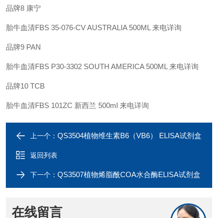
品牌8 康宁
胎牛血清FBS 35-076-CV AUSTRALIA 500ML 来电详询
品牌9 PAN
胎牛血清FBS P30-3302 SOUTH AMERICA 500ML 来电详询
品牌10 TCB
胎牛血清FBS 101ZC 新西兰 500ml 来电详询
QS3504植物维生素B6（VB6） ELISA试剂盒
上一个：
返回列表
QS3507植物烯脂酰COA水合酶ELISA试剂盒
下一个：
在线留言