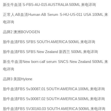
新生牛血清 S-FBS-AU-015 AUSTRALIA 500ML 来电详询
正常人AB血清Human AB Serum S-HU-US-011 USA 100ML 来
电详询
品牌2 澳洲BOVOGEN
胎牛血清FBS SFBS SOUTH AMERICA 500ML 来电详询
胎牛血清FBS SFBS New Zealand 新西兰 500ML 来电详询
新生牛血清New born calf serum SNCS New Zealand 500ML 来
电详询
品牌3 美国Hylone
胎牛血清FBS Sv30087.01 SOUTH AMERICA 100ML 来电详询
胎牛血清FBS Sv30087.02 SOUTH AMERICA 500ML 来电详询
胎牛血清FBS SV30160.03 SOUTH AMERICA 500ML 来电详询