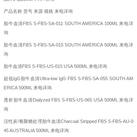
产品名称 货号 来源 规格 来电详询
胎牛血清FBS S-FBS-SA-011 SOUTH AMERICA 100ML 来电详
询
胎牛血清FBS S-FBS-SA-015 SOUTH AMERICA 500ML 来电详
询
胎牛血清FBS S-FBS-US-015 USA 500ML 来电详询
超低IgG胎牛血清Ultra-low IgG FBS S-FBS-SA-055 SOUTH AM
ERICA 500ML 来电详询
透析胎牛血清Dialyzed FBS S-FBS-US-065 USA 500ML 来电详
询
活性炭/葡聚糖处理胎牛血清Charcoal Stripped FBS S-FBS-AU-0
45 AUSTRALIA 500ML 来电详询