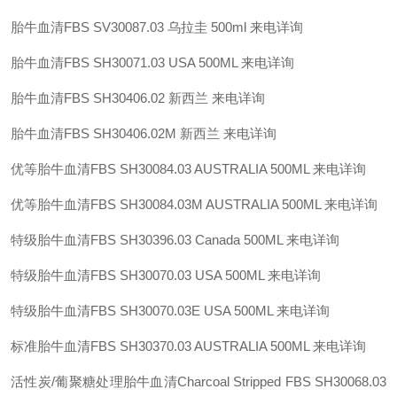
胎牛血清FBS SV30087.03 乌拉圭 500ml 来电详询
胎牛血清FBS SH30071.03 USA 500ML 来电详询
胎牛血清FBS SH30406.02 新西兰 来电详询
胎牛血清FBS SH30406.02M 新西兰 来电详询
优等胎牛血清FBS SH30084.03 AUSTRALIA 500ML 来电详询
优等胎牛血清FBS SH30084.03M AUSTRALIA 500ML 来电详询
特级胎牛血清FBS SH30396.03 Canada 500ML 来电详询
特级胎牛血清FBS SH30070.03 USA 500ML 来电详询
特级胎牛血清FBS SH30070.03E USA 500ML 来电详询
标准胎牛血清FBS SH30370.03 AUSTRALIA 500ML 来电详询
活性炭/葡聚糖处理胎牛血清Charcoal Stripped FBS SH30068.03