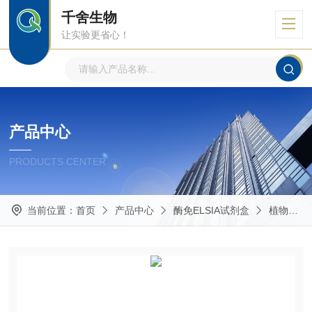
千舍生物
让实验更省心！
产品中心
PRODUCTS CENTER
当前位置：
首页
产品中心
酶免ELSIA试剂盒
植物ELISA试剂盒