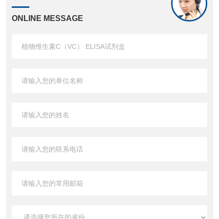
ONLINE MESSAGE