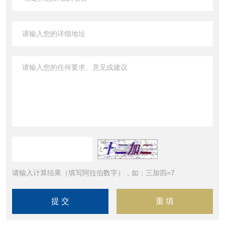
请输入计算结果（填写阿拉伯数字），如：三加四=7