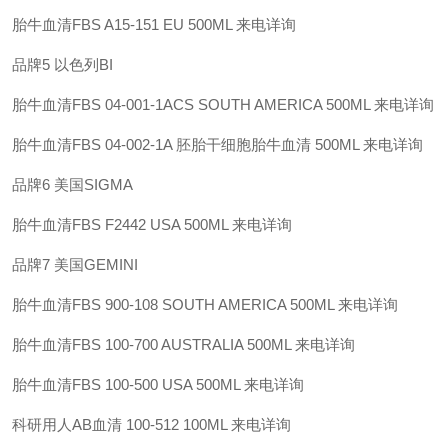
胎牛血清FBS A15-151 EU 500ML 来电详询
品牌5 以色列BI
胎牛血清FBS 04-001-1ACS SOUTH AMERICA 500ML 来电详询
胎牛血清FBS 04-002-1A 胚胎干细胞胎牛血清 500ML 来电详询
品牌6 美国SIGMA
胎牛血清FBS F2442 USA 500ML 来电详询
品牌7 美国GEMINI
胎牛血清FBS 900-108 SOUTH AMERICA 500ML 来电详询
胎牛血清FBS 100-700 AUSTRALIA 500ML 来电详询
胎牛血清FBS 100-500 USA 500ML 来电详询
科研用人AB血清 100-512 100ML 来电详询