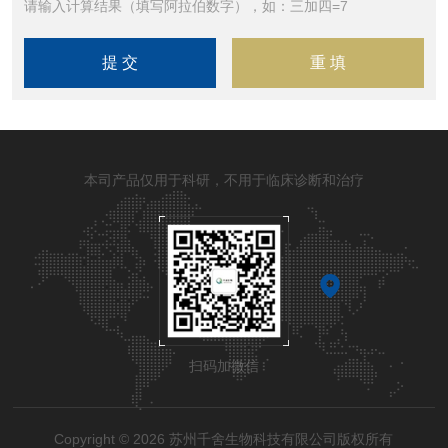
请输入计算结果（填写阿拉伯数字），如：三加四=7
本司产品仅用于科研，不用于临床诊断和治疗
扫码加微信
Copyright © 2026 苏州千舍生物科技有限公司版权所有