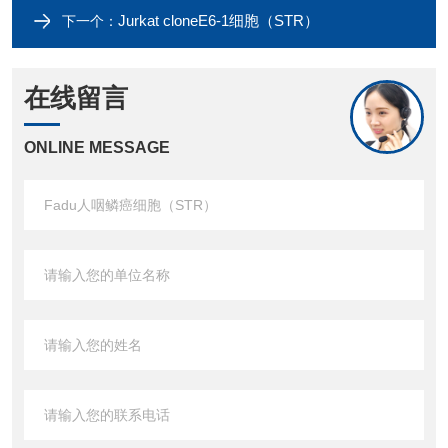
Jurkat cloneE6-1细胞（​STR）
下一个：
在线留言
ONLINE MESSAGE