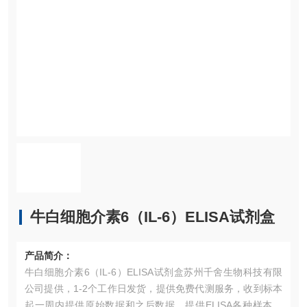
牛白细胞介素6（IL-6）ELISA试剂盒
产品简介：
牛白细胞介素6（IL-6）ELISA试剂盒苏州千舍生物科技有限
公司提供，1-2个工作日发货，提供免费代测服务，收到标本
起一周内提供原始数据和之后数据，提供ELISA各种样本收