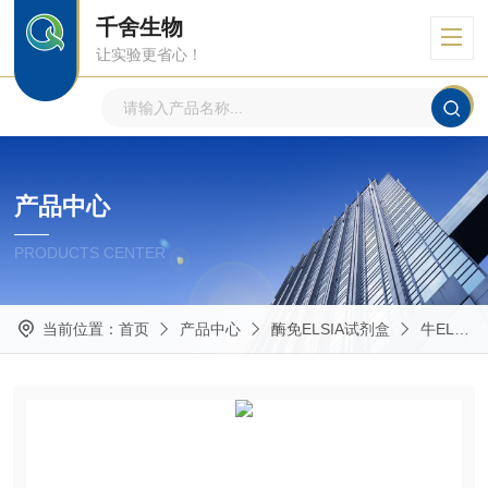
千舍生物
让实验更省心！
产品中心
PRODUCTS CENTER
当前位置：
首页
产品中心
酶免ELSIA试剂盒
牛ELISA试剂盒