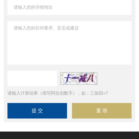
请输入计算结果（填写阿拉伯数字），如：三加四=7