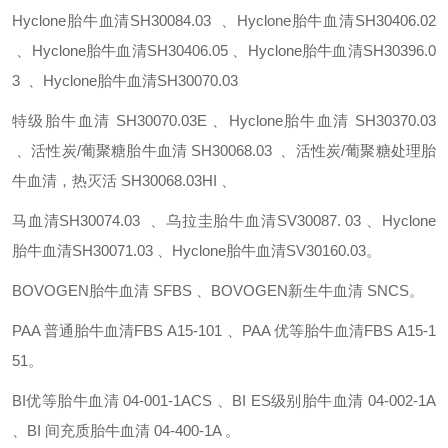
Hyclone胎牛血清SH30084.03 、Hyclone胎牛血清SH30406.02
、Hyclone胎牛血清SH30406.05 、Hyclone胎牛血清SH30396.0
3 、Hyclone胎牛血清SH30070.03
特级胎牛血清
SH30070.03E 、Hyclone胎牛血清
SH30370.03
、活性炭/葡聚糖胎牛血清
SH30068.03 、活性炭/葡聚糖处理胎
牛血清，热灭活
SH30068.03HI 、
马血清SH30074.03 、乌拉圭胎牛血清SV30087. 03 、Hyclone
胎牛血清SH30071.03 、Hyclone胎牛血清SV30160.03。
BOVOGEN胎牛血清
SFBS 、BOVOGEN新生牛血清 SNCS。
PAA 普通胎牛血清FBS
A15-101 、PAA 优等胎牛血清FBS
A15-1
51。
BI优等胎牛血清
04-001-1ACS 、BI ES级别胎牛血清
04-002-1A
、BI 间充质胎牛血清
04-400-1A 。