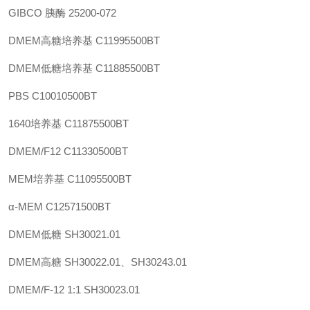
GIBCO 胰酶
25200-072
DMEM高糖培养基
C11995500BT
DMEM低糖培养基
C11885500BT
PBS C10010500BT
1640培养基
C11875500BT
DMEM/F12
C11330500BT
MEM培养基
C11095500BT
α-MEM
C12571500BT
DMEM低糖
SH30021.01
DMEM高糖
SH30022.01、SH30243.01
DMEM/F-12 1:1
SH30023.01