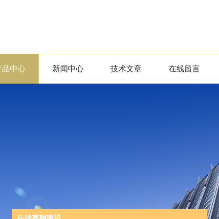
产品中心
新闻中心
技术文章
在线留言