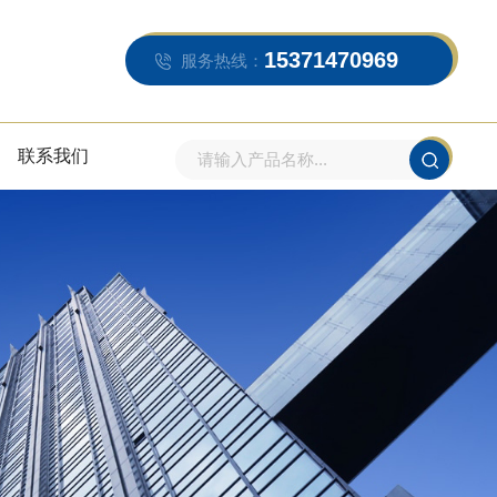
15371470969
服务热线：
联系我们