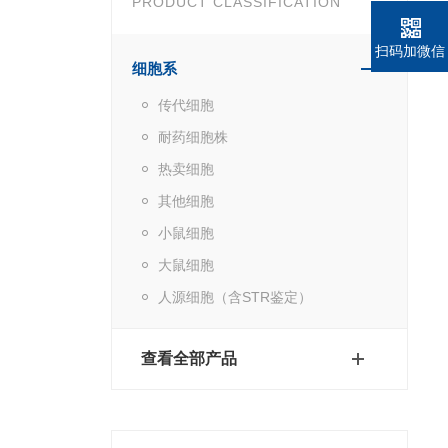
PRODUCT CLASSIFICATION
扫码加微信
细胞系
传代细胞
耐药细胞株
热卖细胞
其他细胞
小鼠细胞
大鼠细胞
人源细胞（含STR鉴定）
查看全部产品