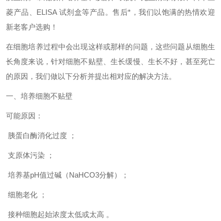
菱产品、ELISA 试剂盒等产品。售后*，我们以饱满的热情欢迎
新老客户选购！
在细胞培养过程中会出现这样或那样的问题，这些问题从细胞生
长角度来说，针对细胞不贴壁、生长缓慢、生长不好，甚至死亡
的原因，我们做以下分析并提出相对应的解决方法。
一、培养细胞不贴壁
可能原因：
胰蛋白酶消化过度 ；
支原体污染 ；
培养基pH值过碱（NaHCO3分解）；
细胞老化 ；
接种细胞起始浓度太低或太高 。