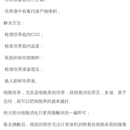
培养液中有毒代谢产物堆积 。
解决方法：
检测培养箱内CO2；
检查培养箱内温度；
取新的保存细胞种；
检测培养液渗透压；
换入新鲜培养液。
细胞培养，尤其是细胞系的培养，就细胞消化而言，多做、善于
总结，就可以把细胞养的越来越好。
绝大部分细胞消化只要用胰酶润洗一遍即可：
吸去胰酶后，残留的那些无法计算体积的附着在细胞表面的微量