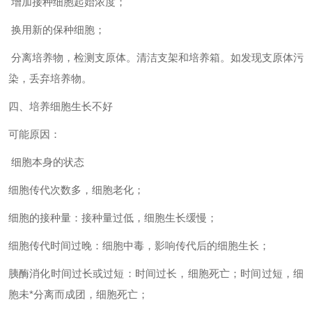
增加接种细胞起始浓度；
换用新的保种细胞；
分离培养物，检测支原体。清洁支架和培养箱。如发现支原体污
染，丢弃培养物。
四、培养细胞生长不好
可能原因：
细胞本身的状态
细胞传代次数多，细胞老化；
细胞的接种量：接种量过低，细胞生长缓慢；
细胞传代时间过晚：细胞中毒，影响传代后的细胞生长；
胰酶消化时间过长或过短：时间过长，细胞死亡；时间过短，细
胞未*分离而成团，细胞死亡；