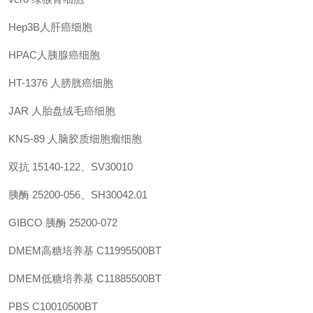
Hep3B人肝癌细胞
HPAC人胰腺癌细胞
HT-1376
人膀胱癌细胞
JAR
人胎盘绒毛癌细胞
KNS-89
人脑胶质细胞瘤细胞
双抗
15140-122、SV30010
胰酶 25200-056、SH30042.01
GIBCO 胰酶
25200-072
DMEM高糖培养基
C11995500BT
DMEM低糖培养基
C11885500BT
PBS
C10010500BT