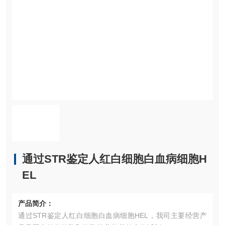
通过STR鉴定人红白细胞白血病细胞H
EL
产品简介：
通过STR鉴定人红白细胞白血病细胞HEL，我司主要经营产