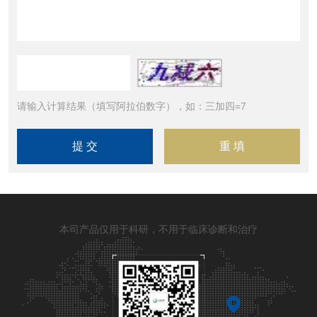
请输入计算结果（填写阿拉伯数字），如：三加四=7
本司产品仅用于科研，不用于临床诊断和治疗