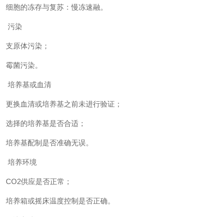
细胞的冻存与复苏：慢冻速融。
污染
支原体污染；
霉菌污染。
培养基或血清
更换血清或培养基之前未进行验证；
选择的培养基是否合适；
培养基配制是否准确无误。
培养环境
CO2供应是否正常；
培养箱或摇床温度控制是否正确。