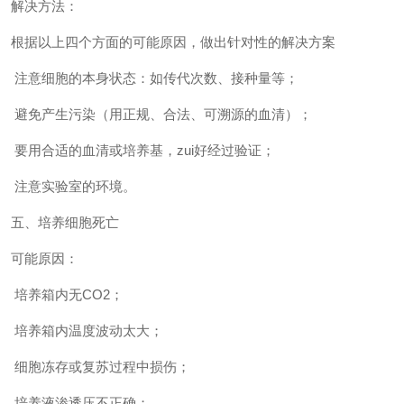
解决方法：
根据以上四个方面的可能原因，做出针对性的解决方案
注意细胞的本身状态：如传代次数、接种量等；
避免产生污染（用正规、合法、可溯源的血清）；
要用合适的血清或培养基，
zui
好经过验证；
注意实验室的环境。
五、培养细胞死亡
可能原因：
培养箱内无CO2；
培养箱内温度波动太大；
细胞冻存或复苏过程中损伤；
培养液渗透压不正确；