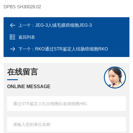
DPBS
SH30028.02
JEG-3人绒毛膜癌细胞JEG-3
上一个：
返回列表
RKO通过STR鉴定人结肠癌细胞RKO
下一个：
在线留言
ONLINE MESSAGE