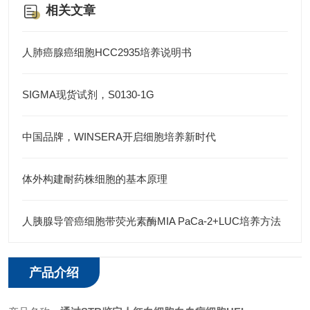
相关文章
人肺癌腺癌细胞HCC2935培养说明书
SIGMA现货试剂，S0130-1G
中国品牌，WINSERA开启细胞培养新时代
体外构建耐药株细胞的基本原理
人胰腺导管癌细胞带荧光素酶MIA PaCa-2+LUC培养方法
产品介绍