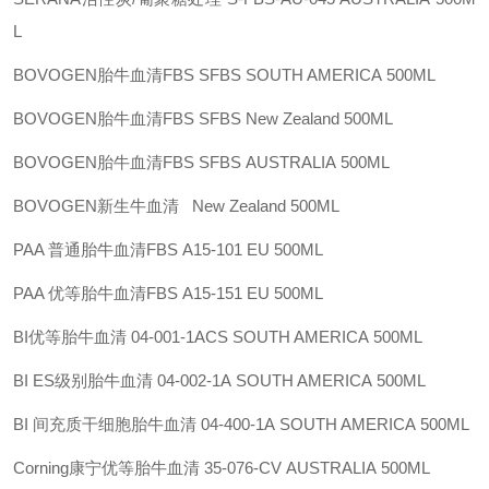
L
BOVOGEN胎牛血清FBS
SFBS
SOUTH AMERICA
500ML
BOVOGEN胎牛血清FBS
SFBS
New Zealand
500ML
BOVOGEN胎牛血清FBS
SFBS
AUSTRALIA
500ML
BOVOGEN新生牛血清
New Zealand
500ML
PAA 普通胎牛血清FBS
A15-101
EU
500ML
PAA 优等胎牛血清FBS
A15-151
EU
500ML
BI优等胎牛血清
04-001-1ACS
SOUTH AMERICA
500ML
BI ES级别胎牛血清
04-002-1A
SOUTH AMERICA
500ML
BI 间充质干细胞胎牛血清
04-400-1A
SOUTH AMERICA
500ML
Corning康宁优等胎牛血清
35-076-CV
AUSTRALIA
500ML