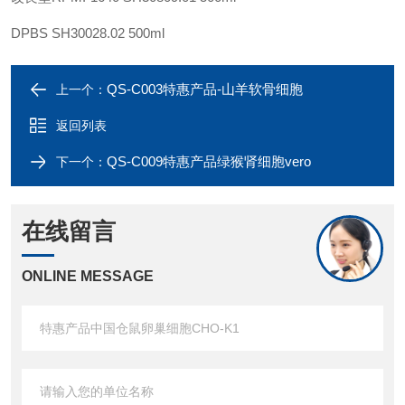
DPBS
SH30028.02
500ml
QS-C003特惠产品-山羊软骨细胞
上一个：
返回列表
QS-C009特惠产品绿猴肾细胞vero
下一个：
在线留言
ONLINE MESSAGE