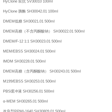
HyClone 双抗
SV30010
100ml
HyClone 胰酶
SH30042.01
100ml
DMEM低糖
SH30021.01
500ml
DMEM高糖（不含丙酮酸钠）
SH30022.01
500ml
DMEM/F-12 1:1
SH30023.01
500ml
MEM/EBSS
SH30024.01
500ml
IMDM
SH30228.01
500ml
DMEM高糖（含丙酮酸钠）
SH30243.01
500ml
M199/EBSS
SH30253.01
500ml
PBS缓冲液
SH30256.01
500ml
α-MEM
SH30265.01
500ml
改良型RPMI-1640
SH30809.01
500ml