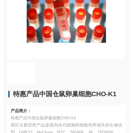
特惠产品中国仓鼠卵巢细胞CHO-K1
产品简介：
特惠产品中国仓鼠卵巢细胞CHO-K1
我司主要经营产品是国内传代细胞和细胞培养相关的生物试
剂。GIBCO、HyClone、NTC、SIGMA、 BI 、GEMINI、PA