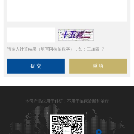
请输入计算结果（填写阿拉伯数字），如：三加四=7
本司产品仅用于科研，不用于临床诊断和治疗