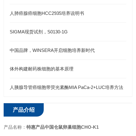
人肺癌腺癌细胞HCC2935培养说明书
SIGMA现货试剂，S0130-1G
中国品牌，WINSERA开启细胞培养新时代
体外构建耐药株细胞的基本原理
人胰腺导管癌细胞带荧光素酶MIA PaCa-2+LUC培养方法
产品介绍
产品名称：
特惠产品中国仓鼠卵巢细胞CHO-K1