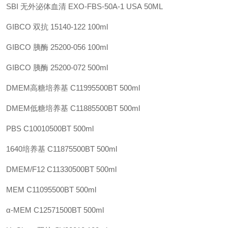
SBI 无外泌体血清
EXO-FBS-50A-1
USA
50ML
GIBCO 双抗
15140-122
100ml
GIBCO 胰酶
25200-056
100ml
GIBCO 胰酶
25200-072
500ml
DMEM高糖培养基
C11995500BT
500ml
DMEM低糖培养基
C11885500BT
500ml
PBS
C10010500BT
500ml
1640培养基
C11875500BT
500ml
DMEM/F12
C11330500BT
500ml
MEM
C11095500BT
500ml
α-MEM
C12571500BT
500ml