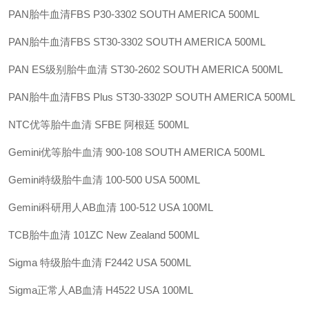
PAN胎牛血清FBS
P30-3302
SOUTH AMERICA
500ML
PAN胎牛血清FBS
ST30-3302
SOUTH AMERICA
500ML
PAN ES级别胎牛血清
ST30-2602
SOUTH AMERICA
500ML
PAN胎牛血清FBS Plus
ST30-3302P
SOUTH AMERICA
500ML
NTC优等胎牛血清
SFBE
阿根廷
500ML
Gemini优等胎牛血清
900-108
SOUTH AMERICA
500ML
Gemini特级胎牛血清
100-500
USA
500ML
Gemini科研用人AB血清
100-512
USA
100ML
TCB胎牛血清
101ZC
New Zealand
500ML
Sigma 特级胎牛血清
F2442
USA
500ML
Sigma正常人AB血清
H4522
USA
100ML