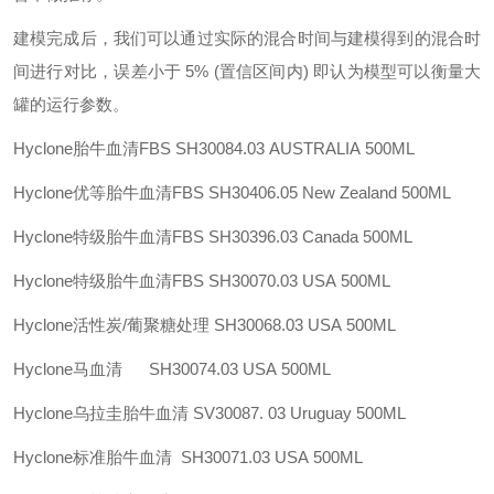
建模完成后，我们可以通过实际的混合时间与建模得到的混合时
间进行对比，误差小于 5% (置信区间内) 即认为模型可以衡量大
罐的运行参数。
Hyclone胎牛血清FBS
SH30084.03
AUSTRALIA
500ML
Hyclone优等胎牛血清FBS
SH30406.05
New Zealand
500ML
Hyclone特级胎牛血清FBS
SH30396.03
Canada
500ML
Hyclone特级胎牛血清FBS
SH30070.03
USA
500ML
Hyclone活性炭/葡聚糖处理
SH30068.03
USA
500ML
Hyclone马血清
SH30074.03
USA
500ML
Hyclone乌拉圭胎牛血清 SV30087. 03
Uruguay
500ML
Hyclone标准胎牛血清 SH30071.03
USA
500ML