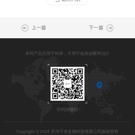
上一篇
下一篇
本司产品仅用于科研，不用于临床诊断和治疗
扫码加微信
Copyright © 2026 苏州千舍生物科技有限公司版权所有