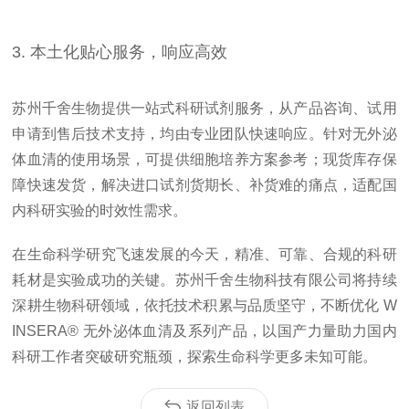
3. 本土化贴心服务，响应高效
苏州千舍生物提供一站式科研试剂服务，从产品咨询、试用
申请到售后技术支持，均由专业团队快速响应。针对无外泌
体血清的使用场景，可提供细胞培养方案参考；现货库存保
障快速发货，解决进口试剂货期长、补货难的痛点，适配国
内科研实验的时效性需求。
在生命科学研究飞速发展的今天，精准、可靠、合规的科研
耗材是实验成功的关键。苏州千舍生物科技有限公司将持续
深耕生物科研领域，依托技术积累与品质坚守，不断优化 W
INSERA® 无外泌体血清及系列产品，以国产力量助力国内
科研工作者突破研究瓶颈，探索生命科学更多未知可能。
返回列表