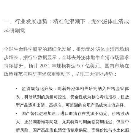
一、行业发展趋势：精准化浪潮下，无外泌体血清成
科研刚需
全球生命科学研究的精细化发展，推动无外泌体血清市场稳
步增长，据行业数据显示，全球去外泌体胎牛血清市场需求
持续提升，预计 2031 年规模将达 5.7 亿美元。国内市场在
政策规范与科研需求双重驱动下，呈现三大清晰趋势：
监管规范化升级：随着外泌体相关研究纳入严格监管体
系，科研试剂的质量可控性、安全性成为核心考核指标，粗放
型产品逐步出清，高标准、可追溯的合规产品成为主流选择。
国产替代进程加速：进口血清存在货源不稳定、价格波动
大、正品溯源难等问题，尤其特殊时期面临货期延迟、供应中
断风险。国产高品质血清凭借稳定供应、高性价比与本土化服