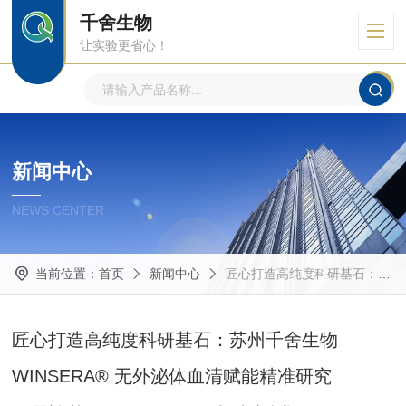
千舍生物
让实验更省心！
新闻中心
NEWS CENTER
当前位置：
首页
新闻中心
匠心打造高纯度科研基石：苏州千舍生物 WINSERA® 无外泌体血清赋能精准研究
匠心打造高纯度科研基石：苏州千舍生物
WINSERA® 无外泌体血清赋能精准研究