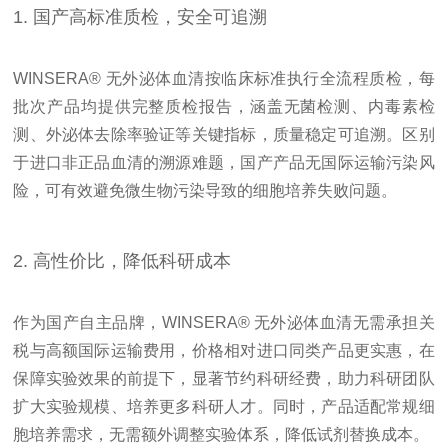
1. 国产高标准质检，安全可追溯
WINSERA® 无外泌体血清按临床标准执行全流程质检，每
批次产品均提供完整质检报告，涵盖无菌检测、内毒素检
测、外泌体去除率验证等关键指标，质量稳定可追溯。区别
于进口非正品血清的溯源难题，国产产品无国际运输污染风
险，可有效避免微生物污染导致的细胞培养失败问题。
2. 高性价比，降低科研成本
作为国产自主品牌，WINSERA® 无外泌体血清无需承担关
税与高额国际运输费用，价格相对进口同类产品更实惠，在
保障实验效果的前提下，显著节约科研经费，助力科研团队
扩大实验规模、培养更多科研人才。同时，产品适配常规细
胞培养需求，无需额外调整实验体系，降低试剂替换成本。