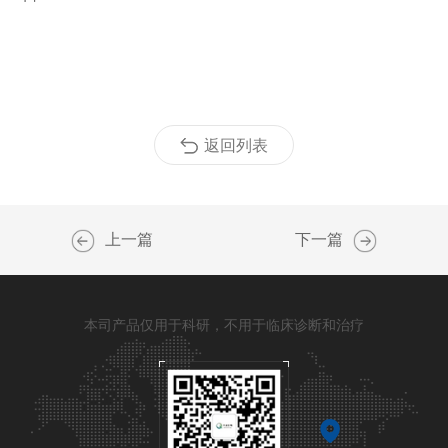
返回列表
上一篇
下一篇
本司产品仅用于科研，不用于临床诊断和治疗