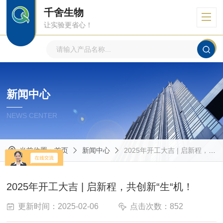
千舍生物
让实验更省心！
新闻中心
NEWS CENTER
当前位置：
首页
新闻中心
2025年开工大吉 | 启新程，共创新“生“机！
2025年开工大吉 | 启新程，共创新“生“机！
更新时间：2025-02-06
点击次数：852