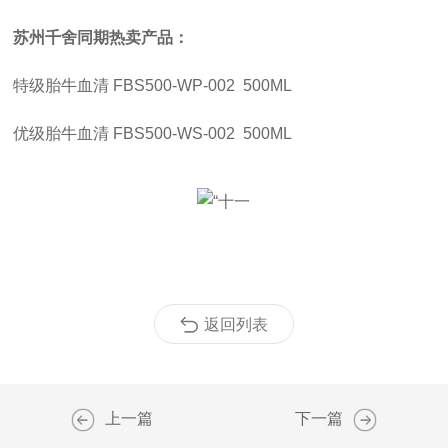
苏州千舍同期热卖产品：
特级胎牛血清
FBS500-WP-002 500ML
优级胎牛血清
FBS500-WS-002 500ML
返回列表
上一篇
下一篇