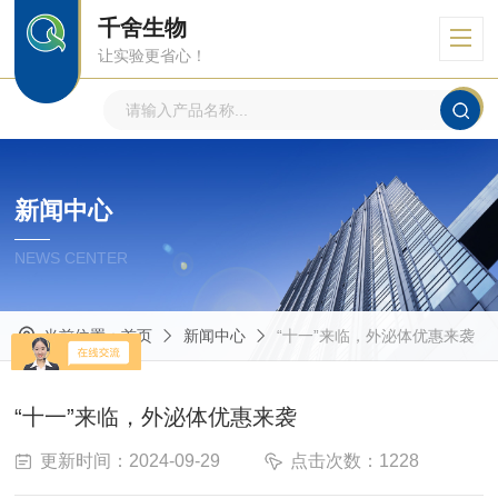
千舍生物
让实验更省心！
新闻中心
NEWS CENTER
当前位置：
首页
新闻中心
“十一”来临，外泌体优惠来袭
“十一”来临，外泌体优惠来袭
更新时间：2024-09-29
点击次数：1228