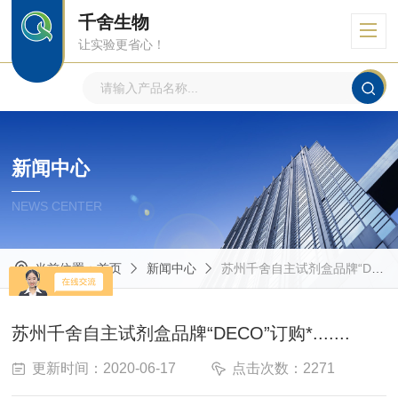
千舍生物
让实验更省心！
新闻中心
NEWS CENTER
当前位置：
首页
新闻中心
苏州千舍自主试剂盒品牌“DECO”订购*.......
苏州千舍自主试剂盒品牌“DECO”订购*.......
更新时间：2020-06-17
点击次数：2271