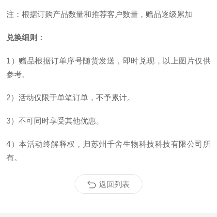
注：根据订购产品数量和推荐客户数量，赠品逐级累加
兑换细则：
1）赠品根据订单序号随货发送，即时兑现，以上图片仅供
参考。
2）活动仅限于单笔订单，不予累计。
3）不可同时享受其他优惠。
4）本活动终解释权，归苏州千舍生物科技科技有限公司所
有。
返回列表