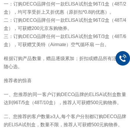
一：订购DECO品牌任何一款ELISA试剂盒96T/1盒（48T/2
盒），均可享受折上又折优惠（原折扣*0.8的优惠）。
二：订购DECO品牌任何一款ELISA试剂盒96T/2盒（48T/4
盒），可获赠200元京东购物券。
三：订购DECO品牌任何一款ELISA试剂盒96T/3盒（48T/6
盒），可获赠艾美特（Airmate）空气循环扇 一台。
根据订购产品数量，赠品逐级累加；折扣或赠品所有活动，
随心选。
推荐者的惊喜
一、您推荐的同一客户订购DECO品牌的ELISA试剂盒数量
达到96T/5盒（48T/10盒），推荐人可获赠500元购物券。
二、您推荐的客户数量≥3人,每个客户分别都订购DECO品牌
的ELISA试剂盒，数量不限，推荐人可获赠500元购物券。