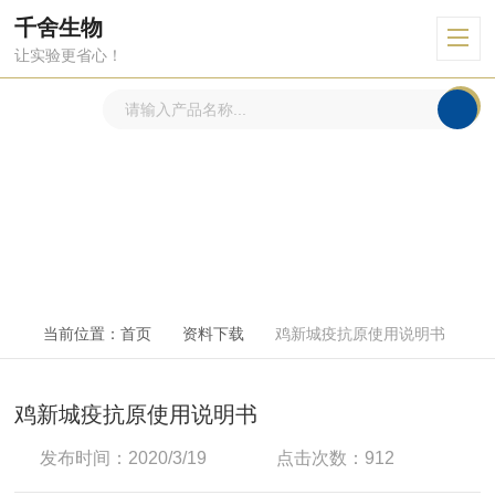
千舍生物
让实验更省心！
资料下载
DOWN
当前位置：
首页
资料下载
鸡新城疫抗原使用说明书
鸡新城疫抗原使用说明书
发布时间：2020/3/19
点击次数：912