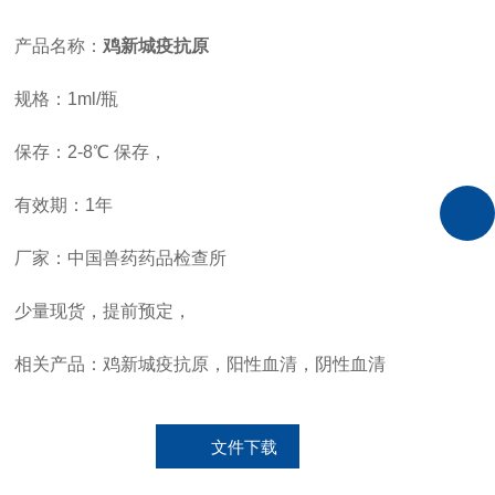
产品名称：
鸡新城疫抗原
规格：1ml/瓶
保存：2-8℃ 保存，
有效期：1年
厂家：中国兽药药品检查所
少量现货，提前预定，
相关产品：鸡新城疫抗原，阳性血清，阴性血清
文件下载