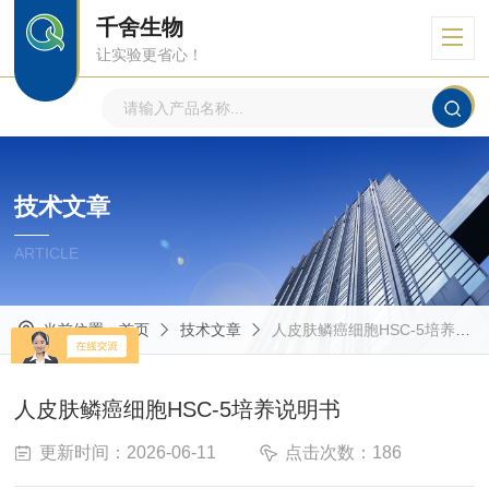
千舍生物
让实验更省心！
技术文章
ARTICLE
当前位置：
首页
技术文章
人皮肤鳞癌细胞HSC-5培养说明书
人皮肤鳞癌细胞HSC-5培养说明书
更新时间：2026-06-11
点击次数：186