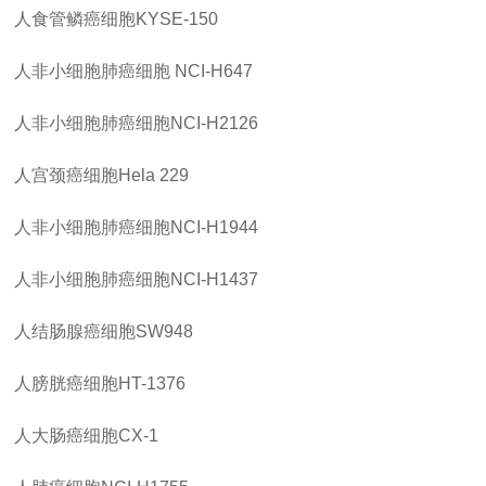
人食管鳞癌细胞
KYSE-150
人非小细胞肺癌细胞
NCI-H647
人非小细胞肺癌细胞
NCI-H2126
人宫颈癌细胞
Hela 229
人非小细胞肺癌细胞
NCI-H1944
人非小细胞肺癌细胞
NCI-H1437
人结肠腺癌细胞
SW948
人膀胱癌细胞
HT-1376
人大肠癌细胞
CX-1