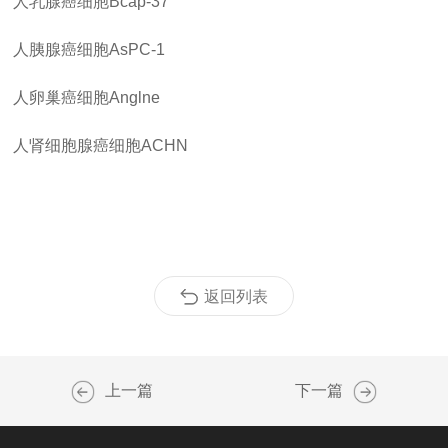
人乳腺癌细胞
Bcap-37
人胰腺癌细胞
AsPC-1
人卵巢癌细胞
Anglne
人肾细胞腺癌细胞
ACHN
返回列表
上一篇
下一篇