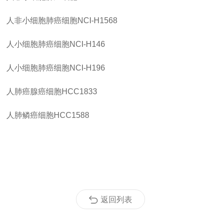
人非小细胞肺癌细胞
NCI-H1568
人小细胞肺癌细胞
NCI-H146
人小细胞肺癌细胞
NCI-H196
人肺癌腺癌细胞
HCC1833
人肺鳞癌细胞
HCC1588
返回列表