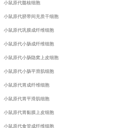
小鼠原代髓核细胞
小鼠原代脐带间充质干细胞
小鼠原代巩膜成纤维细胞
小鼠原代小肠成纤维细胞
小鼠原代小肠隐窝上皮细胞
小鼠原代小肠平滑肌细胞
小鼠原代胃成纤维细胞
小鼠原代胃平滑肌细胞
小鼠原代胃黏膜上皮细胞
小鼠原代食管成纤维细胞