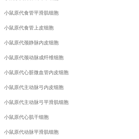
小鼠原代食管平滑肌细胞
小鼠原代食管上皮细胞
小鼠原代颈静脉内皮细胞
小鼠原代颈动脉成纤维细胞
小鼠原代心脏微血管内皮细胞
小鼠原代主动脉弓内皮细胞
小鼠原代主动脉弓平滑肌细胞
小鼠原代心肌干细胞
小鼠原代动脉平滑肌细胞