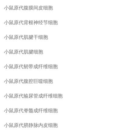
小鼠原代腹膜间皮细胞
小鼠原代背根神经节细胞
小鼠原代肌腱干细胞
小鼠原代肌腱细胞
小鼠原代韧带成纤维细胞
小鼠原代腹腔巨噬细胞
小鼠原代输尿管成纤维细胞
小鼠原代脊髓成纤维细胞
小鼠原代脐静脉内皮细胞