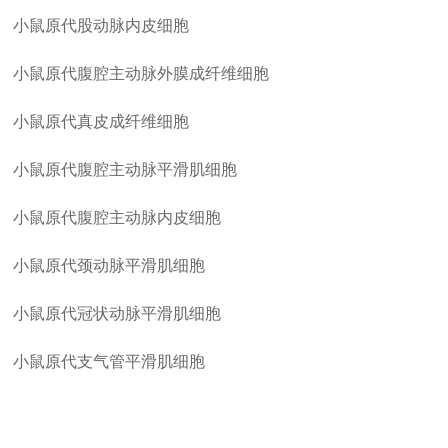
小鼠原代股动脉内皮细胞
小鼠原代腹腔主动脉外膜成纤维细胞
小鼠原代真皮成纤维细胞
小鼠原代腹腔主动脉平滑肌细胞
小鼠原代腹腔主动脉内皮细胞
小鼠原代颈动脉平滑肌细胞
小鼠原代冠状动脉平滑肌细胞
小鼠原代支气管平滑肌细胞