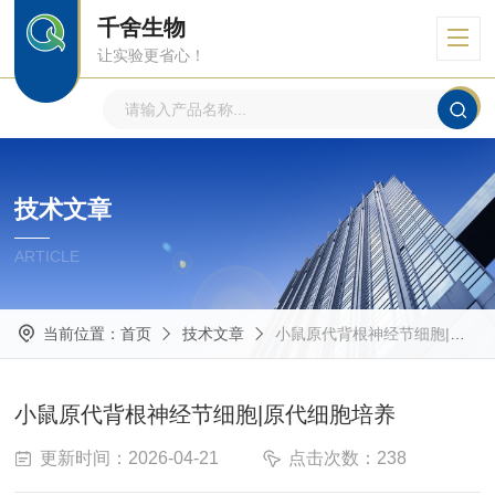
千舍生物
让实验更省心！
技术文章
ARTICLE
当前位置：
首页
技术文章
小鼠原代背根神经节细胞|原代细胞培养
小鼠原代背根神经节细胞|原代细胞培养
更新时间：2026-04-21
点击次数：238