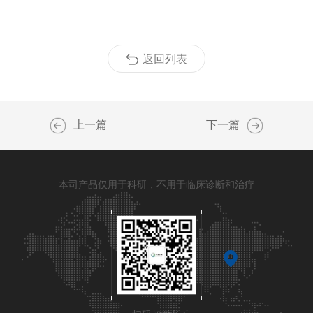
返回列表
上一篇
下一篇
本司产品仅用于科研，不用于临床诊断和治疗