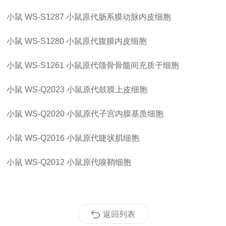
小鼠
WS-S1287
小鼠原代肠系膜动脉内皮细胞
小鼠
WS-S1280
小鼠原代腹膜内皮细胞
小鼠
WS-S1261
小鼠原代颌骨骨髓间充质干细胞
小鼠
WS-Q2023
小鼠原代鼓膜上皮细胞
小鼠
WS-Q2020
小鼠原代子宫内膜基质细胞
小鼠
WS-Q2016
小鼠原代睫状肌细胞
小鼠
WS-Q2012
小鼠原代嗅鞘细胞
返回列表