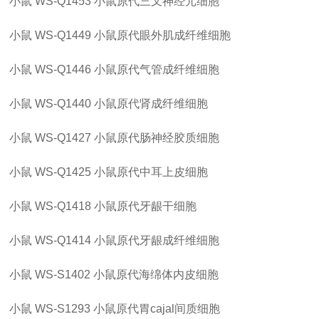
小鼠
WS-Q1453
小鼠原代三叉神经元细胞
小鼠
WS-Q1449
小鼠原代眼外肌成纤维细胞
小鼠
WS-Q1446
小鼠原代气管成纤维细胞
小鼠
WS-Q1440
小鼠原代肾成纤维细胞
小鼠
WS-Q1427
小鼠原代肠神经胶质细胞
小鼠
WS-Q1425
小鼠原代中耳上皮细胞
小鼠
WS-Q1418
小鼠原代牙龈干细胞
小鼠
WS-Q1414
小鼠原代牙龈成纤维细胞
小鼠
WS-S1402
小鼠原代海绵体内皮细胞
小鼠
WS-S1293
小鼠原代胃
cajal间质细胞