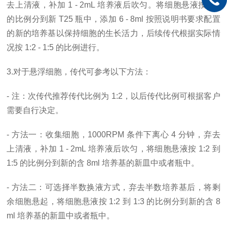
去上清液，补加 1 - 2mL 培养液后吹匀。将细胞悬液按 1:2
的比例分到新 T25 瓶中，添加 6 - 8ml 按照说明书要求配置
的新的培养基以保持细胞的生长活力，后续传代根据实际情
况按 1:2 - 1:5 的比例进行。
3.对于悬浮细胞，传代可参考以下方法：
- 注：次传代推荐传代比例为 1:2，以后传代比例可根据客户
需要自行决定。
- 方法一：收集细胞，1000RPM 条件下离心 4 分钟，弃去
上清液，补加 1 - 2mL 培养液后吹匀，将细胞悬液按 1:2 到
1:5 的比例分到新的含 8ml 培养基的新皿中或者瓶中。
- 方法二：可选择半数换液方式，弃去半数培养基后，将剩
余细胞悬起，将细胞悬液按 1:2 到 1:3 的比例分到新的含 8
ml 培养基的新皿中或者瓶中。