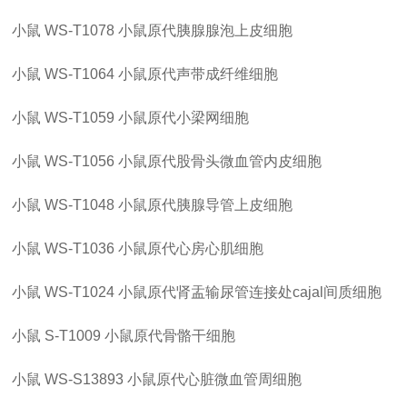
小鼠
WS-T1078
小鼠原代胰腺腺泡上皮细胞
小鼠
WS-T1064
小鼠原代声带成纤维细胞
小鼠
WS-T1059
小鼠原代小梁网细胞
小鼠
WS-T1056
小鼠原代股骨头微血管内皮细胞
小鼠
WS-T1048
小鼠原代胰腺导管上皮细胞
小鼠
WS-T1036
小鼠原代心房心肌细胞
小鼠
WS-T1024
小鼠原代肾盂输尿管连接处
cajal间质细胞
小鼠
S-T1009
小鼠原代骨骼干细胞
小鼠
WS-S13893
小鼠原代心脏微血管周细胞