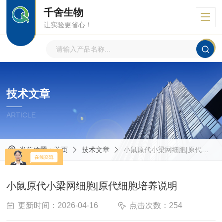
千舍生物
让实验更省心！
技术文章
ARTICLE
当前位置：
首页
技术文章
小鼠原代小梁网细胞|原代细胞培养说明
小鼠原代小梁网细胞|原代细胞培养说明
更新时间：2026-04-16
点击次数：254