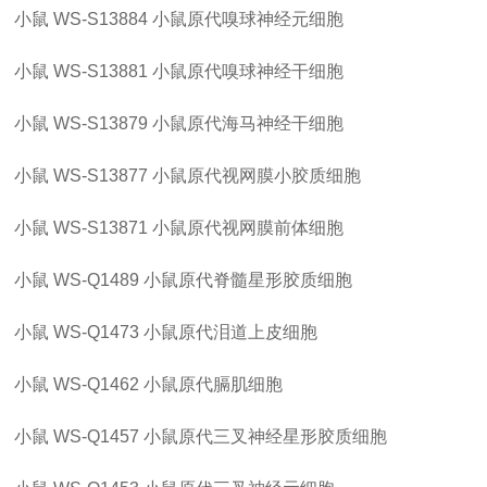
小鼠
WS-S13884
小鼠原代嗅球神经元细胞
小鼠
WS-S13881
小鼠原代嗅球神经干细胞
小鼠
WS-S13879
小鼠原代海马神经干细胞
小鼠
WS-S13877
小鼠原代视网膜小胶质细胞
小鼠
WS-S13871
小鼠原代视网膜前体细胞
小鼠
WS-Q1489
小鼠原代脊髓星形胶质细胞
小鼠
WS-Q1473
小鼠原代泪道上皮细胞
小鼠
WS-Q1462
小鼠原代膈肌细胞
小鼠
WS-Q1457
小鼠原代三叉神经星形胶质细胞