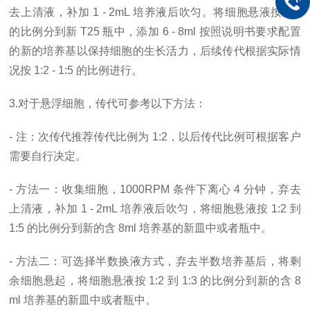
去上清液，补加 1 - 2mL 培养液后吹匀。将细胞悬液按 1:2
的比例分到新 T25 瓶中，添加 6 - 8ml 按照说明书要求配置
的新的培养基以保持细胞的生长活力，后续传代根据实际情
况按 1:2 - 1:5 的比例进行。
3.对于悬浮细胞，传代可参考以下方法：
- 注：次传代推荐传代比例为 1:2，以后传代比例可根据客户
需要自行决定。
- 方法一：收集细胞，1000RPM 条件下离心 4 分钟，弃去
上清液，补加 1 - 2mL 培养液后吹匀，将细胞悬液按 1:2 到
1:5 的比例分到新的含 8ml 培养基的新皿中或者瓶中。
- 方法二：可选择半数换液方式，弃去半数培养基后，将剩
余细胞悬起，将细胞悬液按 1:2 到 1:3 的比例分到新的含 8
ml 培养基的新皿中或者瓶中。