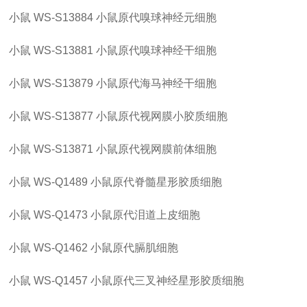
小鼠
WS-S13884
小鼠原代嗅球神经元细胞
小鼠
WS-S13881
小鼠原代嗅球神经干细胞
小鼠
WS-S13879
小鼠原代海马神经干细胞
小鼠
WS-S13877
小鼠原代视网膜小胶质细胞
小鼠
WS-S13871
小鼠原代视网膜前体细胞
小鼠
WS-Q1489
小鼠原代脊髓星形胶质细胞
小鼠
WS-Q1473
小鼠原代泪道上皮细胞
小鼠
WS-Q1462
小鼠原代膈肌细胞
小鼠
WS-Q1457
小鼠原代三叉神经星形胶质细胞