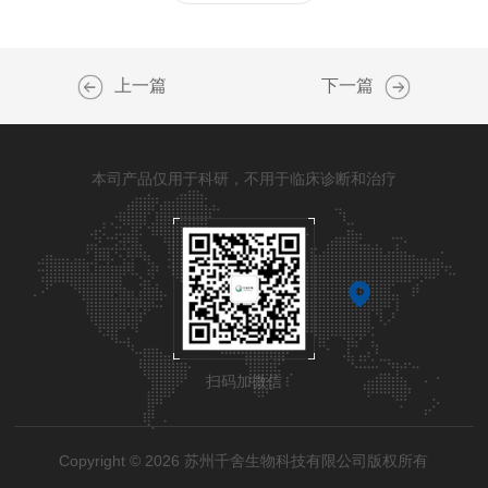
上一篇
下一篇
本司产品仅用于科研，不用于临床诊断和治疗
扫码加微信
Copyright © 2026 苏州千舍生物科技有限公司版权所有