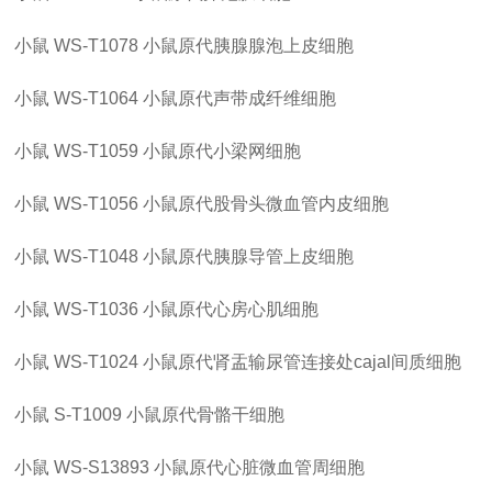
小鼠
WS-T1078
小鼠原代胰腺腺泡上皮细胞
小鼠
WS-T1064
小鼠原代声带成纤维细胞
小鼠
WS-T1059
小鼠原代小梁网细胞
小鼠
WS-T1056
小鼠原代股骨头微血管内皮细胞
小鼠
WS-T1048
小鼠原代胰腺导管上皮细胞
小鼠
WS-T1036
小鼠原代心房心肌细胞
小鼠
WS-T1024
小鼠原代肾盂输尿管连接处
cajal间质细胞
小鼠
S-T1009
小鼠原代骨骼干细胞
小鼠
WS-S13893
小鼠原代心脏微血管周细胞