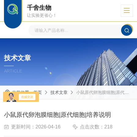
千舍生物
让实验更省心！
技术文章
ARTICLE
当前位置：
首页
技术文章
小鼠原代卵泡膜细胞|原代细胞|培养说明
小鼠原代卵泡膜细胞|原代细胞|培养说明
更新时间：2026-04-16
点击次数：218