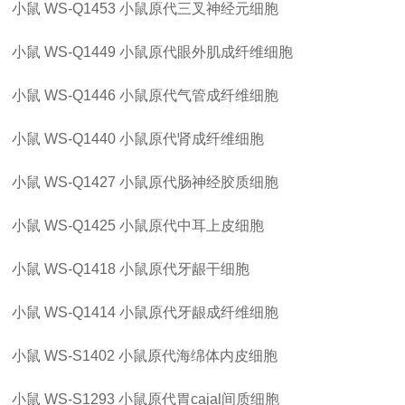
小鼠
WS-Q1453
小鼠原代三叉神经元细胞
小鼠
WS-Q1449
小鼠原代眼外肌成纤维细胞
小鼠
WS-Q1446
小鼠原代气管成纤维细胞
小鼠
WS-Q1440
小鼠原代肾成纤维细胞
小鼠
WS-Q1427
小鼠原代肠神经胶质细胞
小鼠
WS-Q1425
小鼠原代中耳上皮细胞
小鼠
WS-Q1418
小鼠原代牙龈干细胞
小鼠
WS-Q1414
小鼠原代牙龈成纤维细胞
小鼠
WS-S1402
小鼠原代海绵体内皮细胞
小鼠
WS-S1293
小鼠原代胃
cajal间质细胞