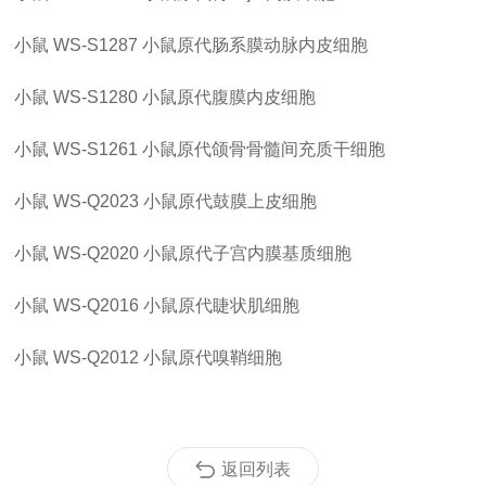
小鼠
WS-S1287
小鼠原代肠系膜动脉内皮细胞
小鼠
WS-S1280
小鼠原代腹膜内皮细胞
小鼠
WS-S1261
小鼠原代颌骨骨髓间充质干细胞
小鼠
WS-Q2023
小鼠原代鼓膜上皮细胞
小鼠
WS-Q2020
小鼠原代子宫内膜基质细胞
小鼠
WS-Q2016
小鼠原代睫状肌细胞
小鼠
WS-Q2012
小鼠原代嗅鞘细胞
返回列表