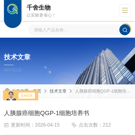
千舍生物
让实验更省心！
技术文章
ARTICLE
当前位置：
首页
技术文章
人胰腺癌细胞QGP-1细胞培养书
人胰腺癌细胞QGP-1细胞培养书
更新时间：2026-04-15
点击次数：212