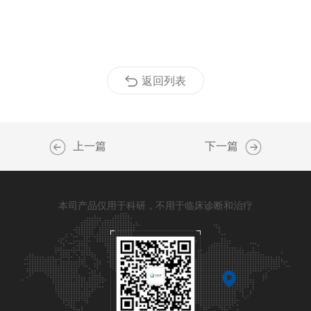
返回列表
上一篇
下一篇
本司产品仅用于科研，不用于临床诊断和治疗