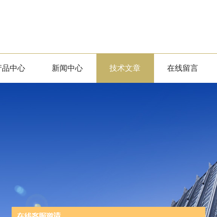
产品中心
新闻中心
技术文章
在线留言