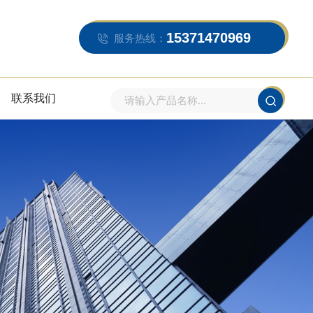
15371470969
服务热线：
联系我们