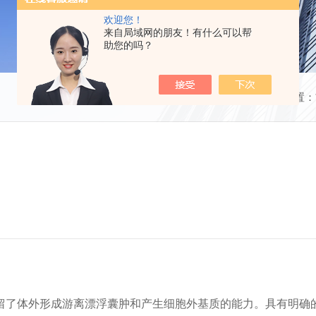
欢迎您！
来自局域网的朋友！有什么可以帮
助您的吗？
当前位置：
留了体外形成游离漂浮囊肿和产生细胞外基质的能力。具有明确