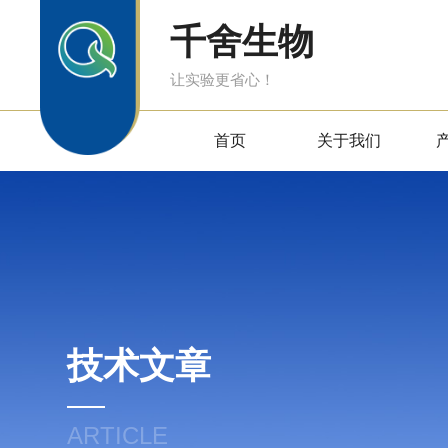
千舍生物
让实验更省心！
首页
关于我们
技术文章
ARTICLE