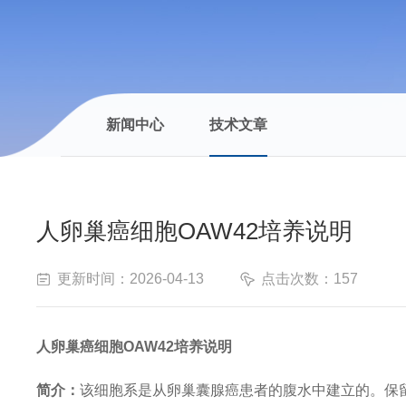
新闻中心
技术文章
人卵巢癌细胞OAW42培养说明
更新时间：2026-04-13
点击次数：157
人卵巢癌细胞
OAW42培养说明
简介：
该细胞系是从卵巢囊腺癌患者的腹水中建立的。保