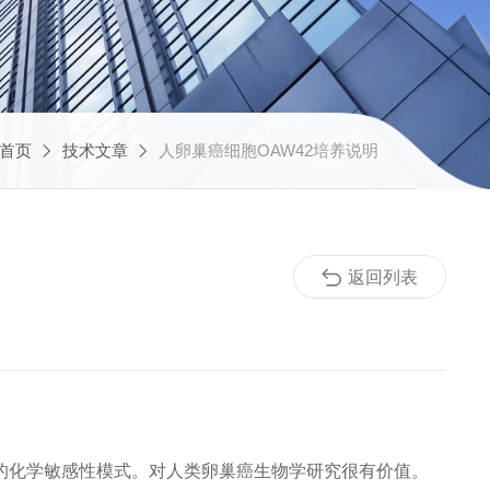
首页
技术文章
人卵巢癌细胞OAW42培养说明
返回列表
的化学敏感性模式。对人类卵巢癌生物学研究很有价值。