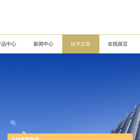
产品中心
新闻中心
技术文章
在线留言