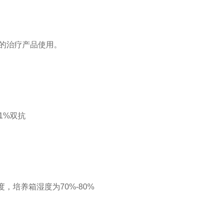
的治疗产品使用。
 1%双抗
度，培养箱湿度为70%-80%