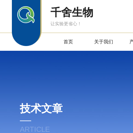
千舍生物
让实验更省心！
首页
关于我们
技术文章
ARTICLE