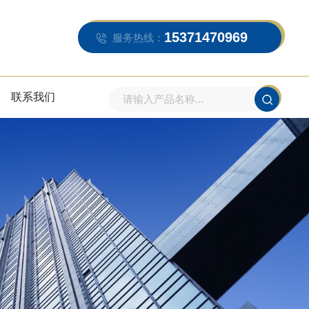
15371470969
服务热线：
联系我们