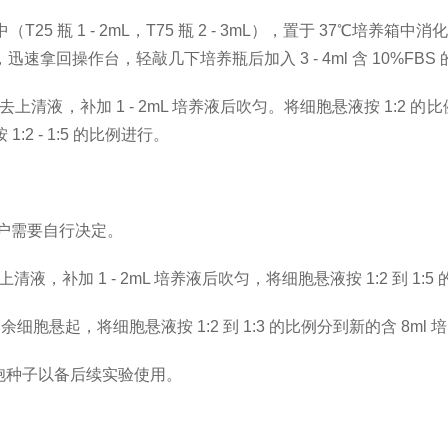
培养瓶中（T25 瓶 1 - 2mL，T75 瓶 2 - 3mL），置于 37
回操作台，轻敲几下培养瓶后加入 3 - 4ml 含 10%FBS
，弃去上清液，补加 1 - 2mL 培养液后吹匀。将细胞悬液按 1:2 的
 - 1:5 的比例进行。
客户需要自行决定。
上清液，补加 1 - 2mL 培养液后吹匀，将细胞悬液按 1:2 到 1
胞悬起，将细胞悬液按 1:2 到 1:3 的比例分到新的含 8ml
细胞种子以备后续实验使用。