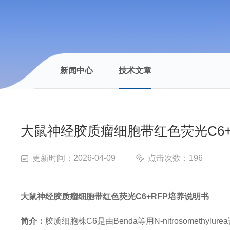
新闻中心
技术文章
大鼠神经胶质瘤细胞带红色荧光C6+
更新时间：2026-04-09
点击次数：196
大鼠神经胶质瘤细胞带红色荧光
C6+RFP培养说明书
简介：
胶质细胞株
C6是由Benda等用N-nitrosom